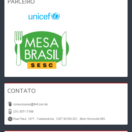
PARCEIRO
CONTATO