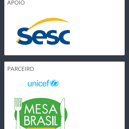
APOIO
PARCEIRO