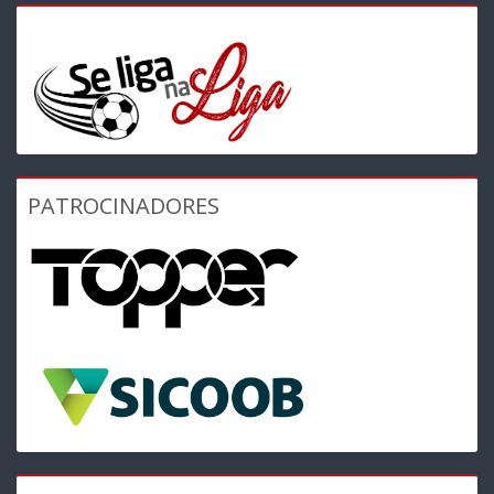
PATROCINADORES