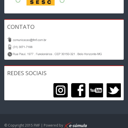
CONTATO
REDES SOCIAIS
© Copyright 2015 FMF | Powered by