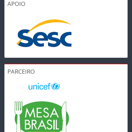
APOIO
PARCEIRO