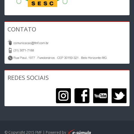
CONTATO
REDES SOCIAIS
© Copyright 2015 FMF | Powered by