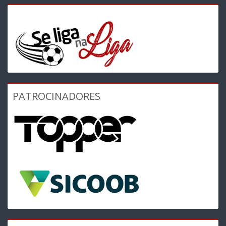
PATROCINADORES