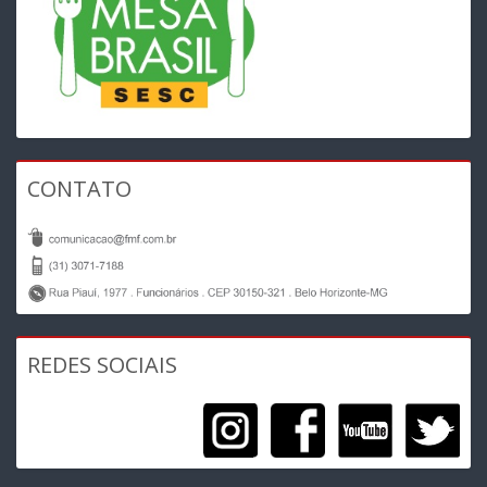
CONTATO
REDES SOCIAIS