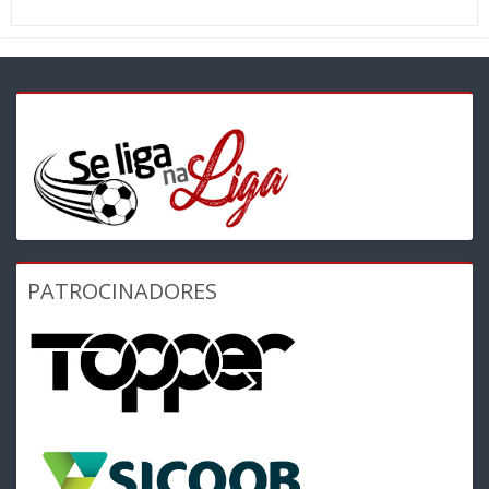
PATROCINADORES