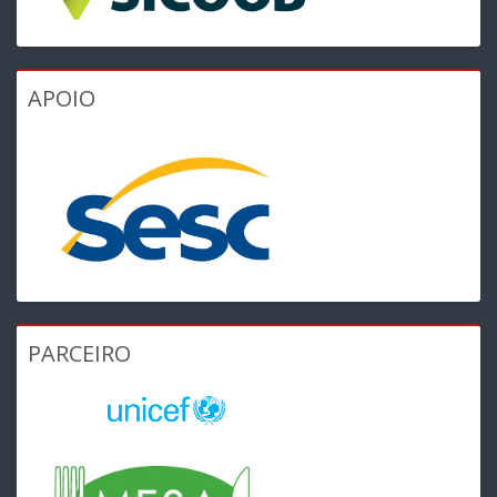
APOIO
PARCEIRO