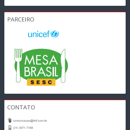
PARCEIRO
CONTATO