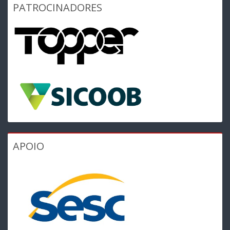
PATROCINADORES
APOIO