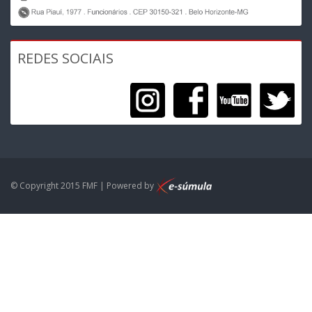
REDES SOCIAIS
© Copyright 2015 FMF | Powered by