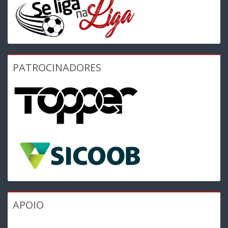
PATROCINADORES
APOIO