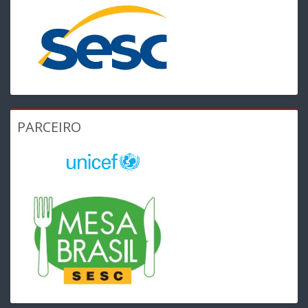
PARCEIRO