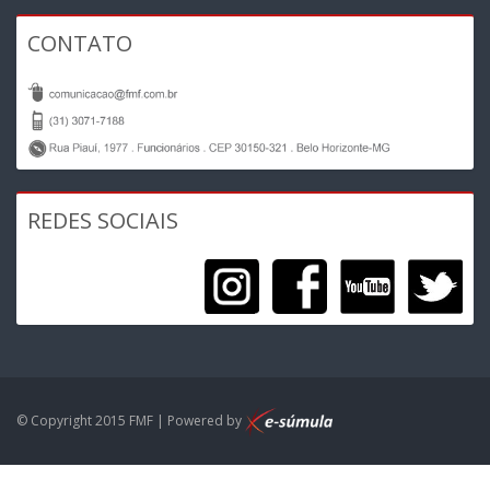
CONTATO
REDES SOCIAIS
© Copyright 2015 FMF | Powered by