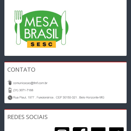
CONTATO
REDES SOCIAIS