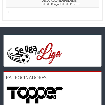
ASSOCIAÇÃO INDEPENDENTE
DE RECREAÇÃO DE DESPORTOS
1
PATROCINADORES