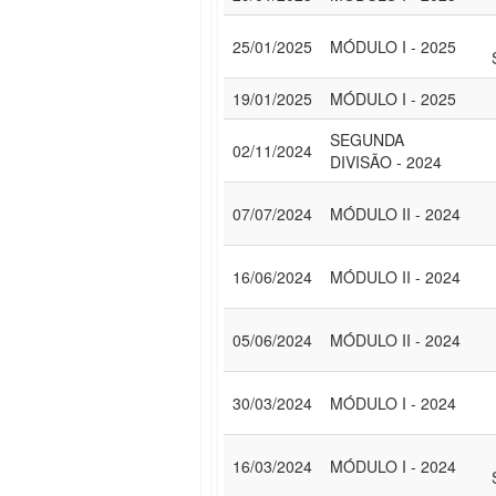
25/01/2025
MÓDULO I - 2025
19/01/2025
MÓDULO I - 2025
SEGUNDA
02/11/2024
DIVISÃO - 2024
07/07/2024
MÓDULO II - 2024
16/06/2024
MÓDULO II - 2024
05/06/2024
MÓDULO II - 2024
30/03/2024
MÓDULO I - 2024
16/03/2024
MÓDULO I - 2024