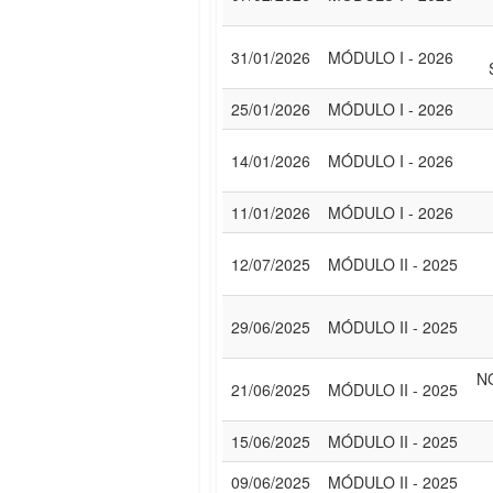
31/01/2026
MÓDULO I - 2026
25/01/2026
MÓDULO I - 2026
14/01/2026
MÓDULO I - 2026
11/01/2026
MÓDULO I - 2026
12/07/2025
MÓDULO II - 2025
29/06/2025
MÓDULO II - 2025
N
21/06/2025
MÓDULO II - 2025
15/06/2025
MÓDULO II - 2025
09/06/2025
MÓDULO II - 2025