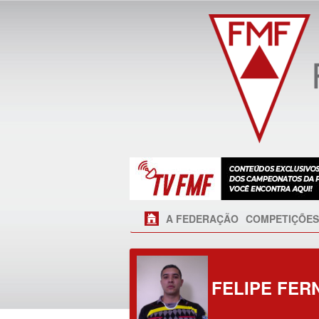
A FEDERAÇÃO
COMPETIÇÕES
FELIPE FER