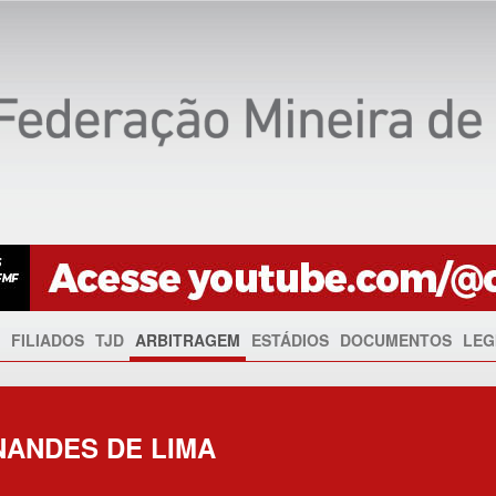
FILIADOS
TJD
ARBITRAGEM
ESTÁDIOS
DOCUMENTOS
LEG
NANDES DE LIMA