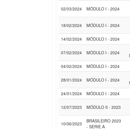
02/03/2024
MÓDULO I - 2024
18/02/2024
MÓDULO I - 2024
14/02/2024
MÓDULO I - 2024
07/02/2024
MÓDULO I - 2024
04/02/2024
MÓDULO I - 2024
28/01/2024
MÓDULO I - 2024
24/01/2024
MÓDULO I - 2024
12/07/2023
MÓDULO II - 2023
BRASILEIRO 2023
10/06/2023
- SERIE A