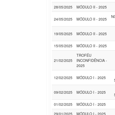
28/05/2025
MÓDULO II - 2025
N
24/05/2025
MÓDULO II - 2025
19/05/2025
MÓDULO II - 2025
15/05/2025
MÓDULO II - 2025
TROFÉU
21/02/2025
INCONFIDÊNCIA -
2025
12/02/2025
MÓDULO I - 2025
09/02/2025
MÓDULO I - 2025
01/02/2025
MÓDULO I - 2025
29/01/2025
MÓDULO I - 2025