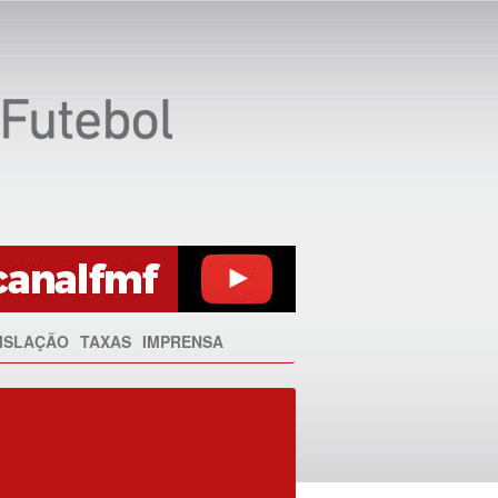
ISLAÇÃO
TAXAS
IMPRENSA