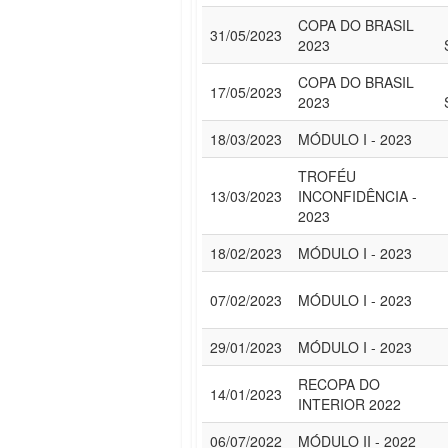
COPA DO BRASIL
31/05/2023
2023
COPA DO BRASIL
17/05/2023
2023
18/03/2023
MÓDULO I - 2023
TROFÉU
13/03/2023
INCONFIDÊNCIA -
2023
18/02/2023
MÓDULO I - 2023
07/02/2023
MÓDULO I - 2023
29/01/2023
MÓDULO I - 2023
RECOPA DO
14/01/2023
INTERIOR 2022
06/07/2022
MÓDULO II - 2022