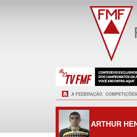
A FEDERAÇÃO
COMPETIÇÕES
ARTHUR HEN