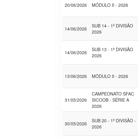
20/06/2026
MÓDULO II - 2026
SUB 14 - 1ª DIVISÃO
14/06/2026
2026
SUB 13 - 1ª DIVISÃO
14/06/2026
2026
13/06/2026
MÓDULO II - 2026
CAMPEONATO SFAC
31/05/2026
SICOOB - SÉRIE A
2026
SUB 20 - 1ª DIVISÃO -
30/05/2026
2026