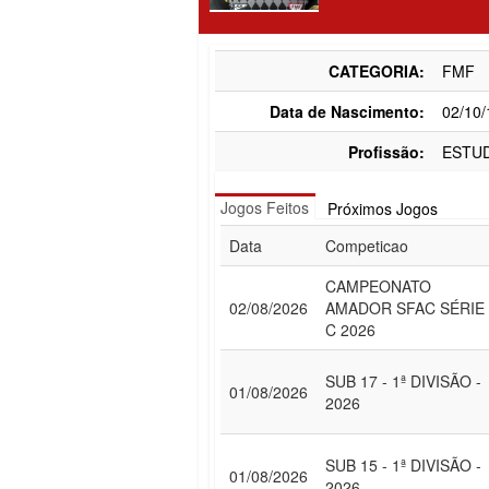
CATEGORIA:
FMF
Data de Nascimento:
02/10
Profissão:
ESTU
Jogos Feitos
Próximos Jogos
Data
Competicao
CAMPEONATO
02/08/2026
AMADOR SFAC SÉRIE
C 2026
SUB 17 - 1ª DIVISÃO -
01/08/2026
2026
SUB 15 - 1ª DIVISÃO -
01/08/2026
2026