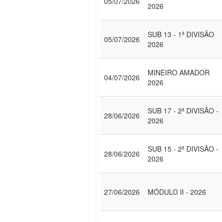
05/07/2026
2026
SUB 13 - 1ª DIVISÃO
05/07/2026
2026
MINEIRO AMADOR
04/07/2026
2026
SUB 17 - 2ª DIVISÃO -
28/06/2026
2026
SUB 15 - 2ª DIVISÃO -
28/06/2026
2026
27/06/2026
MÓDULO II - 2026