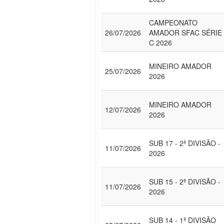
CAMPEONATO
26/07/2026
AMADOR SFAC SÉRIE
C 2026
MINEIRO AMADOR
25/07/2026
2026
MINEIRO AMADOR
12/07/2026
2026
SUB 17 - 2ª DIVISÃO -
11/07/2026
2026
SUB 15 - 2ª DIVISÃO -
11/07/2026
2026
SUB 14 - 1ª DIVISÃO