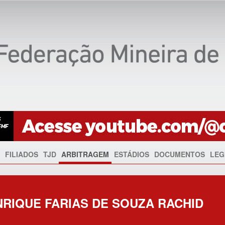
FILIADOS
TJD
ARBITRAGEM
ESTÁDIOS
DOCUMENTOS
LEG
RIQUE FARIAS DE SOUZA RACHID