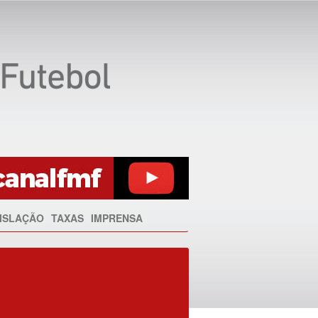
ISLAÇÃO
TAXAS
IMPRENSA