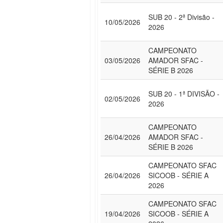
SUB 20 - 2ª Divisão -
10/05/2026
2026
CAMPEONATO
03/05/2026
AMADOR SFAC -
SÉRIE B 2026
SUB 20 - 1ª DIVISÃO -
02/05/2026
2026
CAMPEONATO
26/04/2026
AMADOR SFAC -
SÉRIE B 2026
CAMPEONATO SFAC
26/04/2026
SICOOB - SÉRIE A
2026
CAMPEONATO SFAC
19/04/2026
SICOOB - SÉRIE A