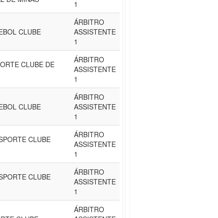
1
ÁRBITRO
EBOL CLUBE
ASSISTENTE
1
ÁRBITRO
ORTE CLUBE DE
ASSISTENTE
1
ÁRBITRO
EBOL CLUBE
ASSISTENTE
1
ÁRBITRO
SPORTE CLUBE
ASSISTENTE
1
ÁRBITRO
SPORTE CLUBE
ASSISTENTE
1
ÁRBITRO