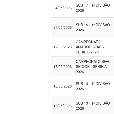
SUB 17 - 1ª DIVISÃO -
24/05/2026
2026
SUB 15 - 1ª DIVISÃO -
24/05/2026
2026
CAMPEONATO
17/05/2026
AMADOR SFAC -
SÉRIE B 2026
CAMPEONATO SFAC
17/05/2026
SICOOB - SÉRIE A
2026
SUB 14 - 1ª DIVISÃO
16/05/2026
2026
SUB 13 - 1ª DIVISÃO
16/05/2026
2026