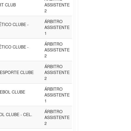
RT CLUB
ASSISTENTE
2
ÁRBITRO
ÉTICO CLUBE -
ASSISTENTE
1
ÁRBITRO
ÉTICO CLUBE -
ASSISTENTE
2
ÁRBITRO
 ESPORTE CLUBE
ASSISTENTE
2
ÁRBITRO
EBOL CLUBE
ASSISTENTE
1
ÁRBITRO
L CLUBE - CEL.
ASSISTENTE
2