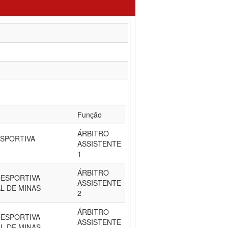
Função
ÁRBITRO
SPORTIVA
ASSISTENTE
1
ÁRBITRO
DESPORTIVA
ASSISTENTE
L DE MINAS
2
ÁRBITRO
DESPORTIVA
ASSISTENTE
L DE MINAS