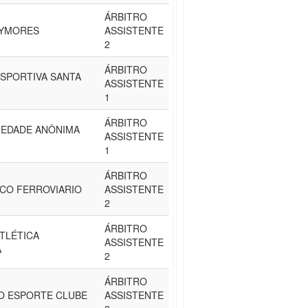
ÁRBITRO
AYMORES
ASSISTENTE
2
ÁRBITRO
SPORTIVA SANTA
ASSISTENTE
1
ÁRBITRO
CIEDADE ANÔNIMA
ASSISTENTE
1
ÁRBITRO
ICO FERROVIARIO
ASSISTENTE
2
ÁRBITRO
TLÉTICA
ASSISTENTE
A
2
ÁRBITRO
O ESPORTE CLUBE
ASSISTENTE