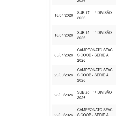
2026
SUB 17 - 1ª DIVISÃO -
18/04/2026
2026
SUB 15 - 1ª DIVISÃO -
18/04/2026
2026
CAMPEONATO SFAC
05/04/2026
SICOOB - SÉRIE A
2026
CAMPEONATO SFAC
29/03/2026
SICOOB - SÉRIE A
2026
SUB 20 - 1ª DIVISÃO -
28/03/2026
2026
CAMPEONATO SFAC
22/03/2026
SICOOB - SÉRIE A