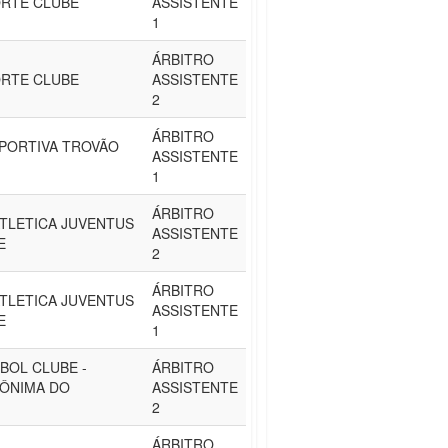
ORTE CLUBE
ASSISTENTE
1
ÁRBITRO
ORTE CLUBE
ASSISTENTE
2
ÁRBITRO
PORTIVA TROVÃO
ASSISTENTE
1
ÁRBITRO
TLETICA JUVENTUS
ASSISTENTE
E
2
ÁRBITRO
TLETICA JUVENTUS
ASSISTENTE
E
1
BOL CLUBE -
ÁRBITRO
NÔNIMA DO
ASSISTENTE
2
ÁRBITRO