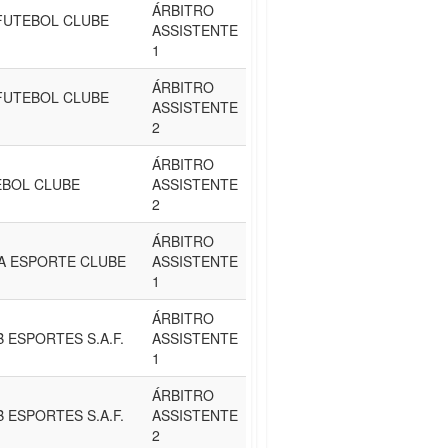
ÁRBITRO
FUTEBOL CLUBE
ASSISTENTE
1
ÁRBITRO
FUTEBOL CLUBE
ASSISTENTE
2
ÁRBITRO
EBOL CLUBE
ASSISTENTE
2
ÁRBITRO
A ESPORTE CLUBE
ASSISTENTE
1
ÁRBITRO
 ESPORTES S.A.F.
ASSISTENTE
1
ÁRBITRO
 ESPORTES S.A.F.
ASSISTENTE
2