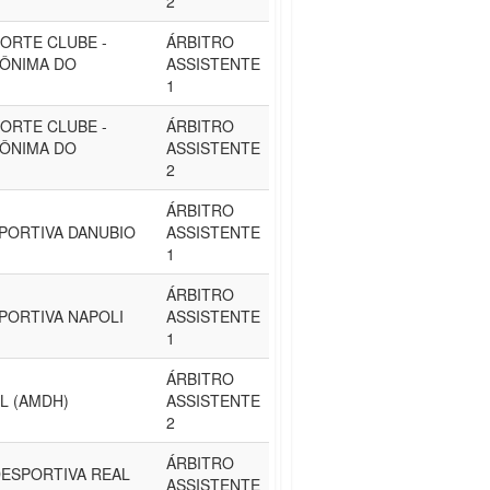
2
ORTE CLUBE -
ÁRBITRO
NÔNIMA DO
ASSISTENTE
1
ORTE CLUBE -
ÁRBITRO
NÔNIMA DO
ASSISTENTE
2
ÁRBITRO
PORTIVA DANUBIO
ASSISTENTE
1
ÁRBITRO
PORTIVA NAPOLI
ASSISTENTE
1
ÁRBITRO
L (AMDH)
ASSISTENTE
2
ÁRBITRO
ESPORTIVA REAL
ASSISTENTE