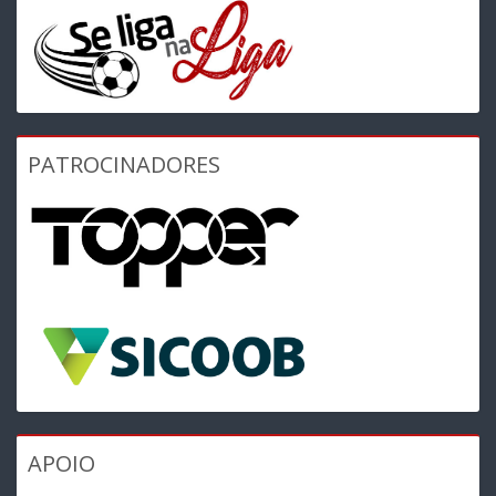
PATROCINADORES
APOIO