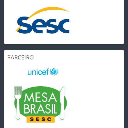
PARCEIRO