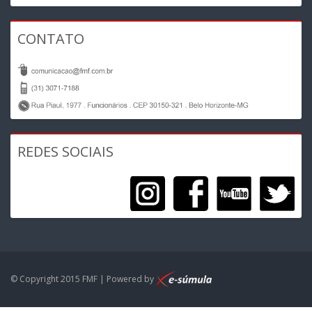
CONTATO
REDES SOCIAIS
© Copyright 2015 FMF | Powered by