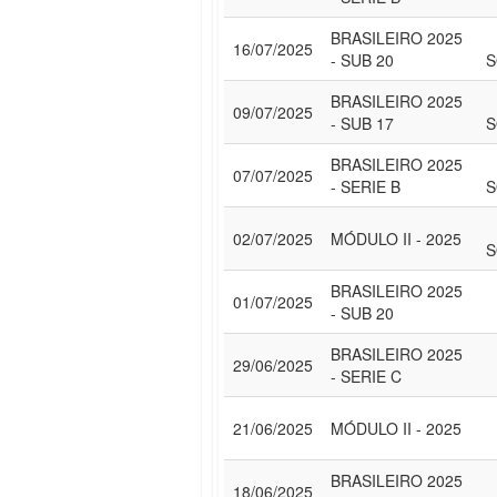
BRASILEIRO 2025
16/07/2025
- SUB 20
S
BRASILEIRO 2025
09/07/2025
- SUB 17
S
BRASILEIRO 2025
07/07/2025
- SERIE B
S
02/07/2025
MÓDULO II - 2025
S
BRASILEIRO 2025
01/07/2025
- SUB 20
BRASILEIRO 2025
29/06/2025
- SERIE C
21/06/2025
MÓDULO II - 2025
BRASILEIRO 2025
18/06/2025