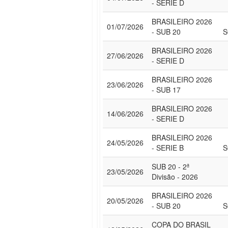
- SERIE D
BRASILEIRO 2026
01/07/2026
- SUB 20
S
BRASILEIRO 2026
27/06/2026
- SERIE D
BRASILEIRO 2026
23/06/2026
- SUB 17
BRASILEIRO 2026
14/06/2026
- SERIE D
BRASILEIRO 2026
24/05/2026
- SERIE B
S
SUB 20 - 2ª
23/05/2026
Divisão - 2026
BRASILEIRO 2026
20/05/2026
- SUB 20
S
COPA DO BRASIL