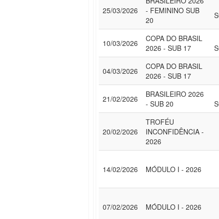
BRASILEIRO 2026
25/03/2026
- FEMININO SUB
S
20
COPA DO BRASIL
10/03/2026
2026 - SUB 17
S
COPA DO BRASIL
04/03/2026
2026 - SUB 17
BRASILEIRO 2026
21/02/2026
- SUB 20
S
TROFÉU
20/02/2026
INCONFIDÊNCIA -
2026
14/02/2026
MÓDULO I - 2026
07/02/2026
MÓDULO I - 2026