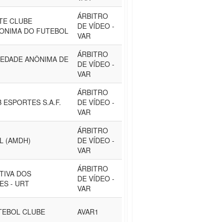
ÁRBITRO
TE CLUBE
DE VÍDEO -
ONIMA DO FUTEBOL
VAR
ÁRBITRO
CIEDADE ANÔNIMA DE
DE VÍDEO -
VAR
ÁRBITRO
 ESPORTES S.A.F.
DE VÍDEO -
VAR
ÁRBITRO
L (AMDH)
DE VÍDEO -
VAR
ÁRBITRO
TIVA DOS
DE VÍDEO -
S - URT
VAR
TEBOL CLUBE
AVAR1