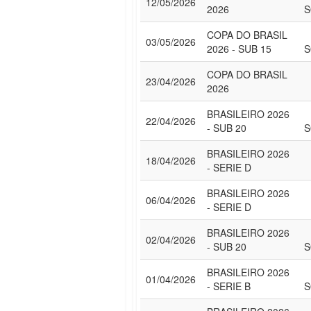
12/05/2026
2026
S
COPA DO BRASIL
03/05/2026
2026 - SUB 15
S
COPA DO BRASIL
23/04/2026
2026
BRASILEIRO 2026
22/04/2026
- SUB 20
S
BRASILEIRO 2026
18/04/2026
- SERIE D
BRASILEIRO 2026
06/04/2026
- SERIE D
BRASILEIRO 2026
02/04/2026
- SUB 20
S
BRASILEIRO 2026
01/04/2026
- SERIE B
S