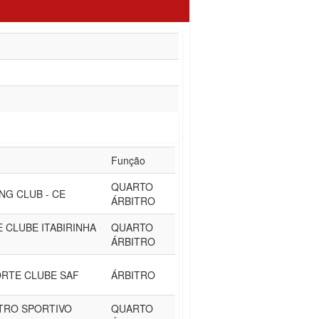
Função
QUARTO
NG CLUB - CE
ÁRBITRO
 CLUBE ITABIRINHA
QUARTO
ÁRBITRO
RTE CLUBE SAF
ÁRBITRO
NTRO SPORTIVO
QUARTO