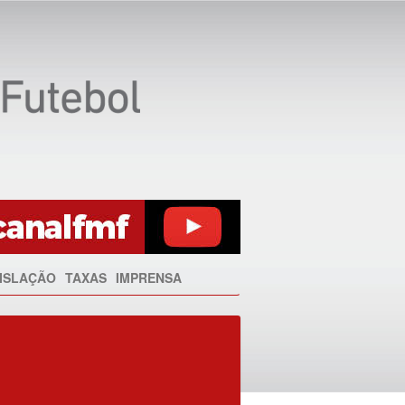
ISLAÇÃO
TAXAS
IMPRENSA