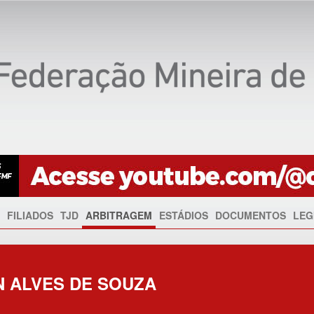
FILIADOS
TJD
ARBITRAGEM
ESTÁDIOS
DOCUMENTOS
LEG
 ALVES DE SOUZA