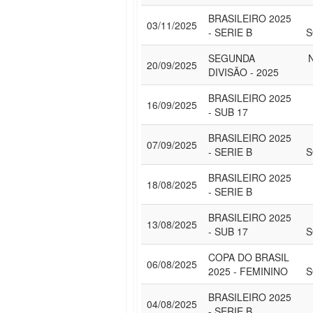
BRASILEIRO 2025
03/11/2025
- SERIE B
S
SEGUNDA
20/09/2025
DIVISÃO - 2025
BRASILEIRO 2025
16/09/2025
- SUB 17
BRASILEIRO 2025
07/09/2025
- SERIE B
S
BRASILEIRO 2025
18/08/2025
- SERIE B
BRASILEIRO 2025
13/08/2025
- SUB 17
S
COPA DO BRASIL
06/08/2025
2025 - FEMININO
S
BRASILEIRO 2025
04/08/2025
- SERIE B