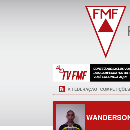
A FEDERAÇÃO
COMPETIÇÕES
WANDERSON