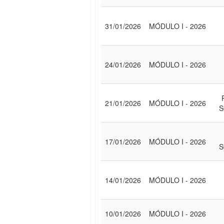
31/01/2026
MÓDULO I - 2026
24/01/2026
MÓDULO I - 2026
21/01/2026
MÓDULO I - 2026
S
17/01/2026
MÓDULO I - 2026
S
14/01/2026
MÓDULO I - 2026
10/01/2026
MÓDULO I - 2026