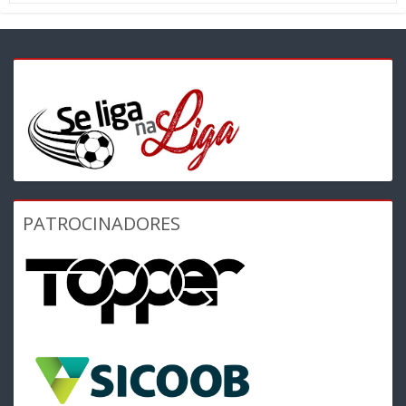
PATROCINADORES