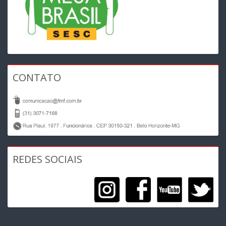
CONTATO
REDES SOCIAIS