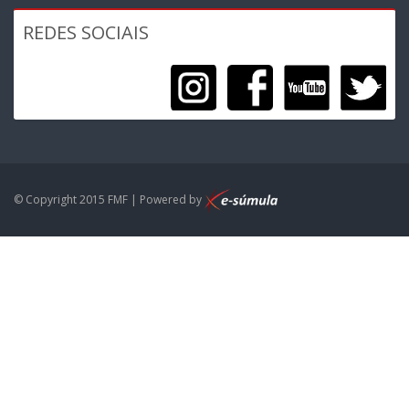
REDES SOCIAIS
© Copyright 2015 FMF | Powered by