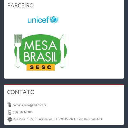
PARCEIRO
CONTATO