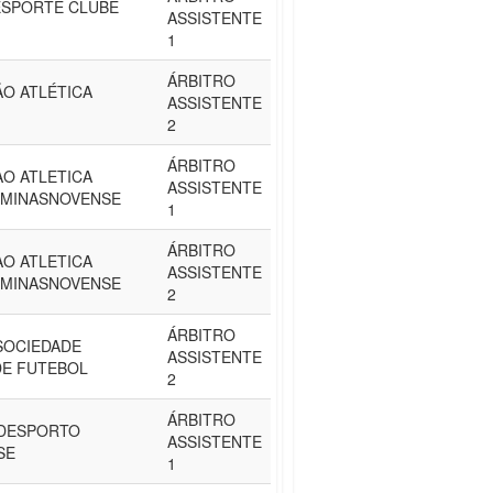
ESPORTE CLUBE
ASSISTENTE
1
ÁRBITRO
O ATLÉTICA
ASSISTENTE
2
ÁRBITRO
O ATLETICA
ASSISTENTE
 MINASNOVENSE
1
ÁRBITRO
O ATLETICA
ASSISTENTE
 MINASNOVENSE
2
ÁRBITRO
 SOCIEDADE
ASSISTENTE
DE FUTEBOL
2
ÁRBITRO
 DESPORTO
ASSISTENTE
SE
1