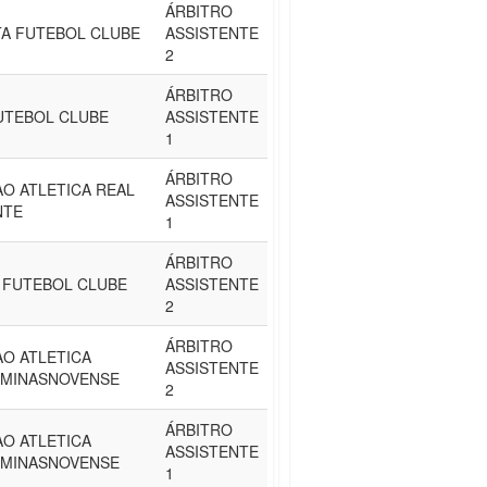
ÁRBITRO
A FUTEBOL CLUBE
ASSISTENTE
2
ÁRBITRO
UTEBOL CLUBE
ASSISTENTE
1
ÁRBITRO
O ATLETICA REAL
ASSISTENTE
NTE
1
ÁRBITRO
 FUTEBOL CLUBE
ASSISTENTE
2
ÁRBITRO
O ATLETICA
ASSISTENTE
 MINASNOVENSE
2
ÁRBITRO
O ATLETICA
ASSISTENTE
 MINASNOVENSE
1