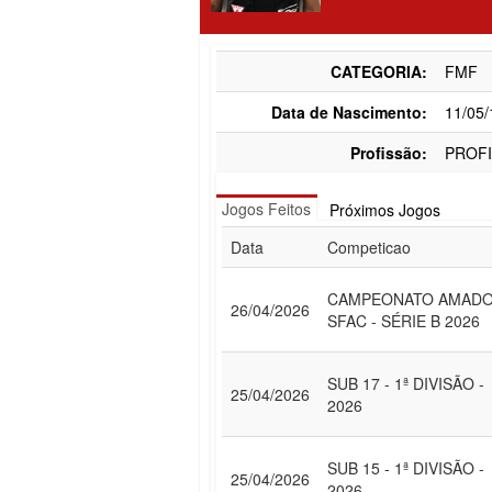
CATEGORIA:
FMF
Data de Nascimento:
11/05
Profissão:
PROFI
Jogos Feitos
Próximos Jogos
Data
Competicao
CAMPEONATO AMAD
26/04/2026
SFAC - SÉRIE B 2026
SUB 17 - 1ª DIVISÃO -
25/04/2026
2026
SUB 15 - 1ª DIVISÃO -
25/04/2026
2026