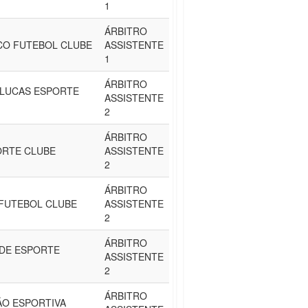
1
ÁRBITRO
CO FUTEBOL CLUBE
ASSISTENTE
1
ÁRBITRO
 LUCAS ESPORTE
ASSISTENTE
2
ÁRBITRO
ORTE CLUBE
ASSISTENTE
2
ÁRBITRO
 FUTEBOL CLUBE
ASSISTENTE
2
ÁRBITRO
DE ESPORTE
ASSISTENTE
2
ÁRBITRO
ÃO ESPORTIVA