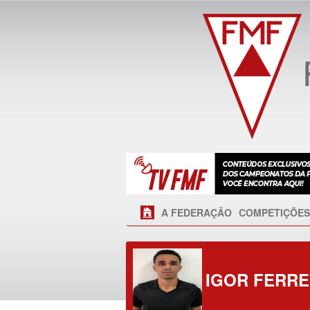
A FEDERAÇÃO
COMPETIÇÕES
IGOR FERR