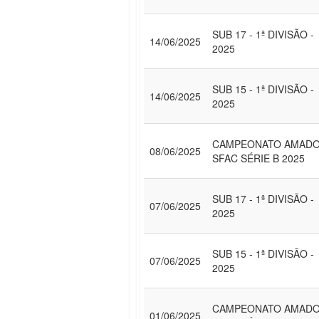
SUB 17 - 1ª DIVISÃO -
14/06/2025
2025
SUB 15 - 1ª DIVISÃO -
14/06/2025
2025
CAMPEONATO AMAD
08/06/2025
SFAC SÉRIE B 2025
SUB 17 - 1ª DIVISÃO -
07/06/2025
2025
SUB 15 - 1ª DIVISÃO -
07/06/2025
2025
CAMPEONATO AMAD
01/06/2025