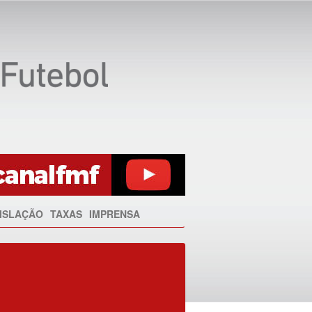
ISLAÇÃO
TAXAS
IMPRENSA