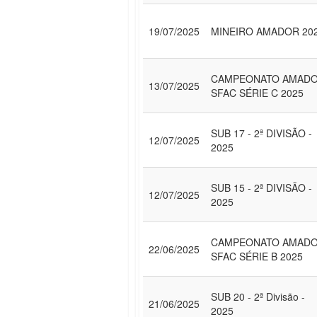
19/07/2025
MINEIRO AMADOR 20
CAMPEONATO AMAD
13/07/2025
SFAC SÉRIE C 2025
SUB 17 - 2ª DIVISÃO -
12/07/2025
2025
SUB 15 - 2ª DIVISÃO -
12/07/2025
2025
CAMPEONATO AMAD
22/06/2025
SFAC SÉRIE B 2025
SUB 20 - 2ª Divisão -
21/06/2025
2025