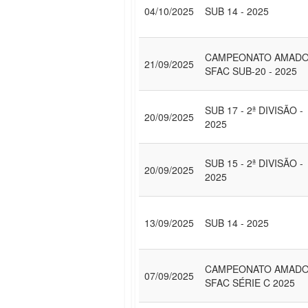
04/10/2025
SUB 14 - 2025
CAMPEONATO AMAD
21/09/2025
SFAC SUB-20 - 2025
SUB 17 - 2ª DIVISÃO -
20/09/2025
2025
SUB 15 - 2ª DIVISÃO -
20/09/2025
2025
13/09/2025
SUB 14 - 2025
CAMPEONATO AMAD
07/09/2025
SFAC SÉRIE C 2025