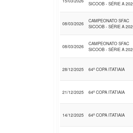
15/03/2026
SICOOB - SÉRIE A 202
CAMPEONATO SFAC
08/03/2026
SICOOB - SÉRIE A 202
CAMPEONATO SFAC
08/03/2026
SICOOB - SÉRIE A 202
28/12/2025
64ª COPA ITATIAIA
21/12/2025
64ª COPA ITATIAIA
14/12/2025
64ª COPA ITATIAIA