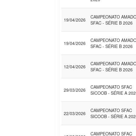
CAMPEONATO AMAD
19/04/2026
SFAC - SÉRIE B 2026
CAMPEONATO AMAD
19/04/2026
SFAC - SÉRIE B 2026
CAMPEONATO AMAD
12/04/2026
SFAC - SÉRIE B 2026
CAMPEONATO SFAC
29/03/2026
SICOOB - SÉRIE A 202
CAMPEONATO SFAC
22/03/2026
SICOOB - SÉRIE A 202
CAMPEONATO SFAC