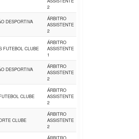
ASSISTENTE
2
ÁRBITRO
ÃO DESPORTIVA
ASSISTENTE
2
ÁRBITRO
S FUTEBOL CLUBE
ASSISTENTE
1
ÁRBITRO
ÃO DESPORTIVA
ASSISTENTE
2
ÁRBITRO
FUTEBOL CLUBE
ASSISTENTE
2
ÁRBITRO
ORTE CLUBE
ASSISTENTE
2
ÁRBITRO