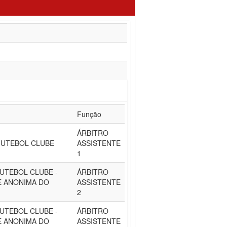
Função
ÁRBITRO
FUTEBOL CLUBE
ASSISTENTE
1
UTEBOL CLUBE -
ÁRBITRO
E ANONIMA DO
ASSISTENTE
2
UTEBOL CLUBE -
ÁRBITRO
E ANONIMA DO
ASSISTENTE