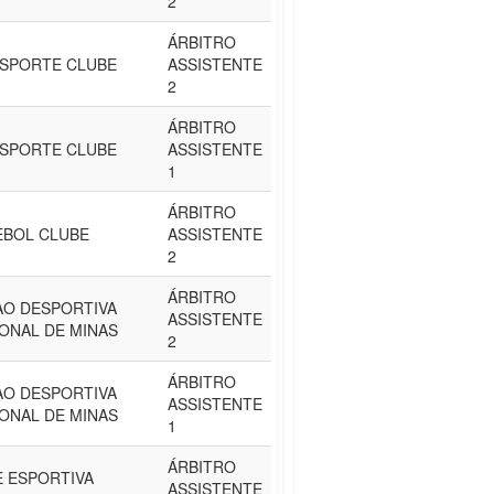
2
ÁRBITRO
ESPORTE CLUBE
ASSISTENTE
2
ÁRBITRO
ESPORTE CLUBE
ASSISTENTE
1
ÁRBITRO
EBOL CLUBE
ASSISTENTE
2
ÁRBITRO
AO DESPORTIVA
ASSISTENTE
ONAL DE MINAS
2
ÁRBITRO
AO DESPORTIVA
ASSISTENTE
ONAL DE MINAS
1
ÁRBITRO
 ESPORTIVA
ASSISTENTE