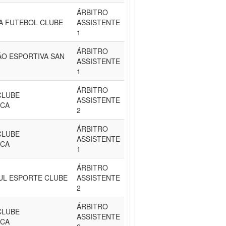
ÁRBITRO
A FUTEBOL CLUBE
ASSISTENTE
1
ÁRBITRO
O ESPORTIVA SAN
ASSISTENTE
1
ÁRBITRO
CLUBE
ASSISTENTE
ICA
2
ÁRBITRO
CLUBE
ASSISTENTE
ICA
1
ÁRBITRO
UL ESPORTE CLUBE
ASSISTENTE
2
ÁRBITRO
CLUBE
ASSISTENTE
ICA