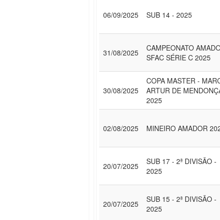
06/09/2025
SUB 14 - 2025
CAMPEONATO AMAD
31/08/2025
SFAC SÉRIE C 2025
COPA MASTER - MAR
30/08/2025
ARTUR DE MENDONÇ
2025
02/08/2025
MINEIRO AMADOR 20
SUB 17 - 2ª DIVISÃO -
20/07/2025
2025
SUB 15 - 2ª DIVISÃO -
20/07/2025
2025