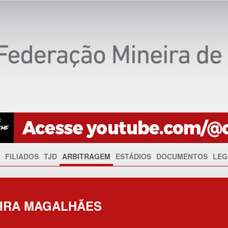
FILIADOS
TJD
ARBITRAGEM
ESTÁDIOS
DOCUMENTOS
LEG
EIRA MAGALHÃES