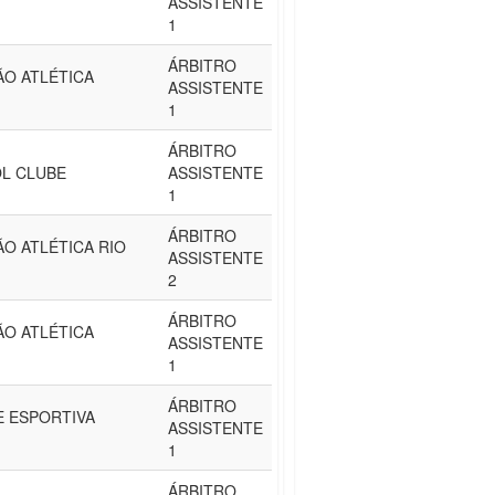
ASSISTENTE
1
ÁRBITRO
ÃO ATLÉTICA
ASSISTENTE
1
ÁRBITRO
OL CLUBE
ASSISTENTE
1
ÁRBITRO
O ATLÉTICA RIO
ASSISTENTE
2
ÁRBITRO
ÃO ATLÉTICA
ASSISTENTE
1
ÁRBITRO
E ESPORTIVA
ASSISTENTE
1
ÁRBITRO