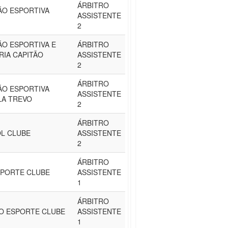
ÁRBITRO
ÃO ESPORTIVA
ASSISTENTE
2
ÃO ESPORTIVA E
ÁRBITRO
RIA CAPITÃO
ASSISTENTE
2
ÁRBITRO
ÃO ESPORTIVA
ASSISTENTE
ILA TREVO
2
ÁRBITRO
OL CLUBE
ASSISTENTE
2
ÁRBITRO
SPORTE CLUBE
ASSISTENTE
1
ÁRBITRO
HO ESPORTE CLUBE
ASSISTENTE
1