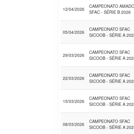
CAMPEONATO AMAD
12/04/2026
SFAC - SÉRIE B 2026
CAMPEONATO SFAC
05/04/2026
SICOOB - SÉRIE A 202
CAMPEONATO SFAC
29/03/2026
SICOOB - SÉRIE A 202
CAMPEONATO SFAC
22/03/2026
SICOOB - SÉRIE A 202
CAMPEONATO SFAC
15/03/2026
SICOOB - SÉRIE A 202
CAMPEONATO SFAC
08/03/2026
SICOOB - SÉRIE A 202