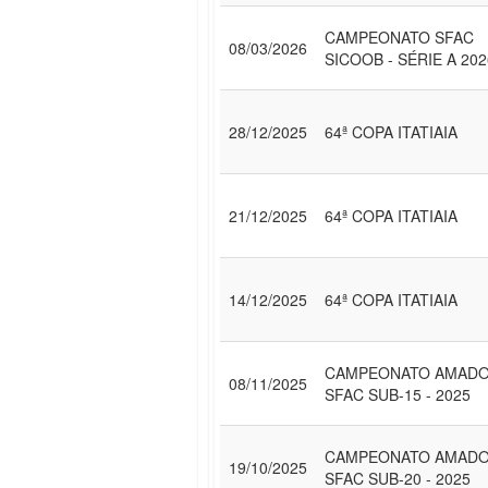
CAMPEONATO SFAC
08/03/2026
SICOOB - SÉRIE A 202
28/12/2025
64ª COPA ITATIAIA
21/12/2025
64ª COPA ITATIAIA
14/12/2025
64ª COPA ITATIAIA
CAMPEONATO AMAD
08/11/2025
SFAC SUB-15 - 2025
CAMPEONATO AMAD
19/10/2025
SFAC SUB-20 - 2025