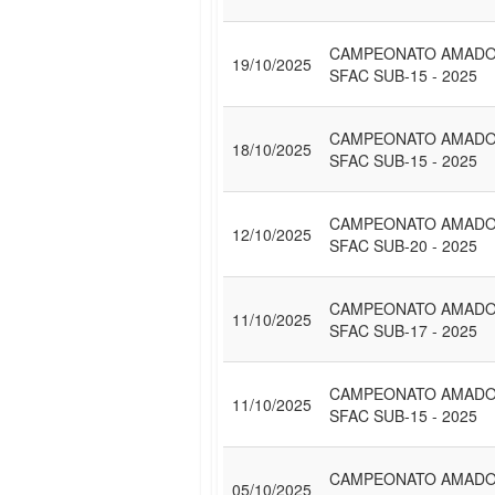
CAMPEONATO AMAD
19/10/2025
SFAC SUB-15 - 2025
CAMPEONATO AMAD
18/10/2025
SFAC SUB-15 - 2025
CAMPEONATO AMAD
12/10/2025
SFAC SUB-20 - 2025
CAMPEONATO AMAD
11/10/2025
SFAC SUB-17 - 2025
CAMPEONATO AMAD
11/10/2025
SFAC SUB-15 - 2025
CAMPEONATO AMAD
05/10/2025