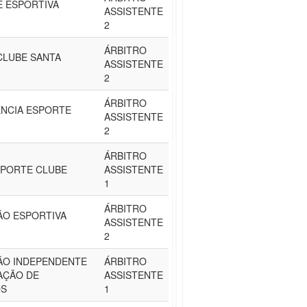
E ESPORTIVA
ASSISTENTE
2
ÁRBITRO
CLUBE SANTA
ASSISTENTE
2
ÁRBITRO
ENCIA ESPORTE
ASSISTENTE
2
ÁRBITRO
SPORTE CLUBE
ASSISTENTE
1
ÁRBITRO
ÃO ESPORTIVA
ASSISTENTE
2
ÃO INDEPENDENTE
ÁRBITRO
AÇÃO DE
ASSISTENTE
OS
1