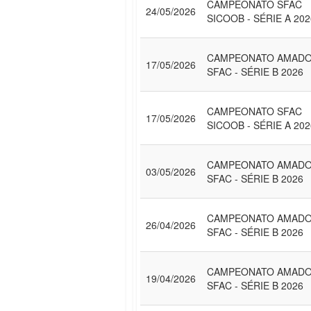
CAMPEONATO SFAC
24/05/2026
SICOOB - SÉRIE A 202
CAMPEONATO AMAD
17/05/2026
SFAC - SÉRIE B 2026
CAMPEONATO SFAC
17/05/2026
SICOOB - SÉRIE A 202
CAMPEONATO AMAD
03/05/2026
SFAC - SÉRIE B 2026
CAMPEONATO AMAD
26/04/2026
SFAC - SÉRIE B 2026
CAMPEONATO AMAD
19/04/2026
SFAC - SÉRIE B 2026