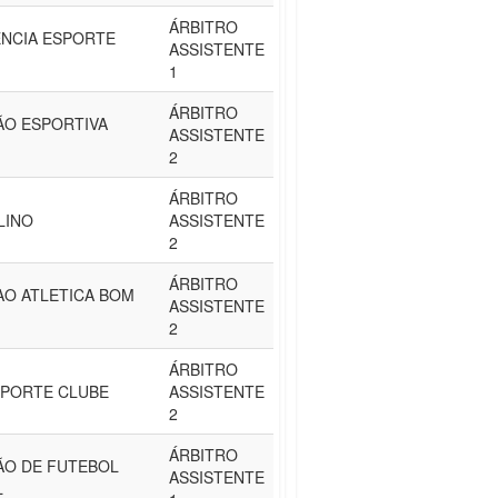
ÁRBITRO
ENCIA ESPORTE
ASSISTENTE
1
ÁRBITRO
ÃO ESPORTIVA
ASSISTENTE
2
ÁRBITRO
LINO
ASSISTENTE
2
ÁRBITRO
AO ATLETICA BOM
ASSISTENTE
2
ÁRBITRO
SPORTE CLUBE
ASSISTENTE
2
ÁRBITRO
ÃO DE FUTEBOL
ASSISTENTE
L