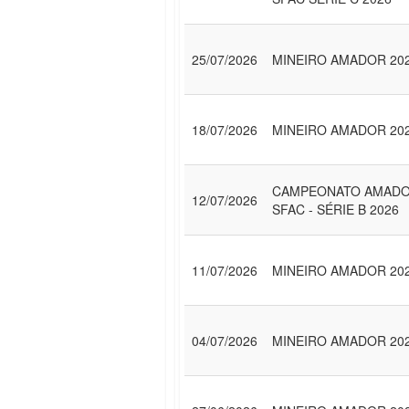
25/07/2026
MINEIRO AMADOR 20
18/07/2026
MINEIRO AMADOR 20
CAMPEONATO AMAD
12/07/2026
SFAC - SÉRIE B 2026
11/07/2026
MINEIRO AMADOR 20
04/07/2026
MINEIRO AMADOR 20