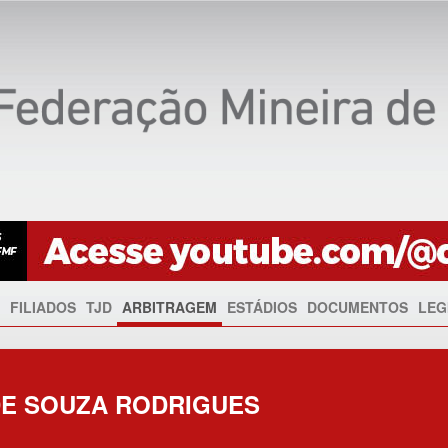
FILIADOS
TJD
ARBITRAGEM
ESTÁDIOS
DOCUMENTOS
LEG
DE SOUZA RODRIGUES