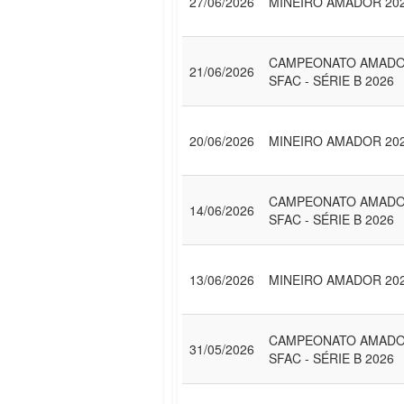
27/06/2026
MINEIRO AMADOR 20
CAMPEONATO AMAD
21/06/2026
SFAC - SÉRIE B 2026
20/06/2026
MINEIRO AMADOR 20
CAMPEONATO AMAD
14/06/2026
SFAC - SÉRIE B 2026
13/06/2026
MINEIRO AMADOR 20
CAMPEONATO AMAD
31/05/2026
SFAC - SÉRIE B 2026