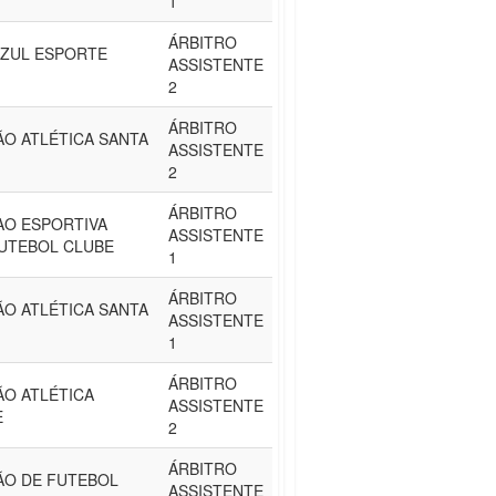
1
ÁRBITRO
AZUL ESPORTE
ASSISTENTE
2
ÁRBITRO
O ATLÉTICA SANTA
ASSISTENTE
2
ÁRBITRO
AO ESPORTIVA
ASSISTENTE
FUTEBOL CLUBE
1
ÁRBITRO
O ATLÉTICA SANTA
ASSISTENTE
1
ÁRBITRO
ÃO ATLÉTICA
ASSISTENTE
E
2
ÁRBITRO
ÃO DE FUTEBOL
ASSISTENTE