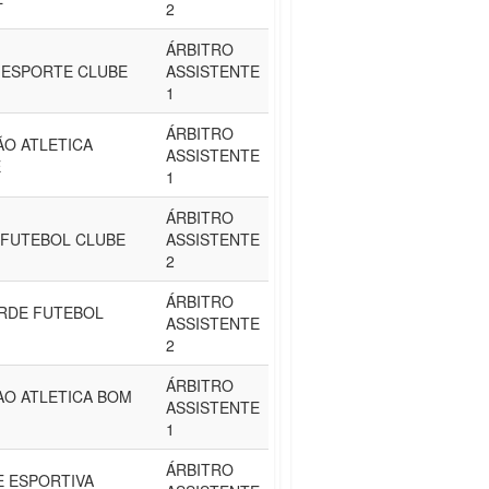
2
ÁRBITRO
 ESPORTE CLUBE
ASSISTENTE
1
ÁRBITRO
ÃO ATLETICA
ASSISTENTE
E
1
ÁRBITRO
 FUTEBOL CLUBE
ASSISTENTE
2
ÁRBITRO
RDE FUTEBOL
ASSISTENTE
2
ÁRBITRO
AO ATLETICA BOM
ASSISTENTE
1
ÁRBITRO
E ESPORTIVA