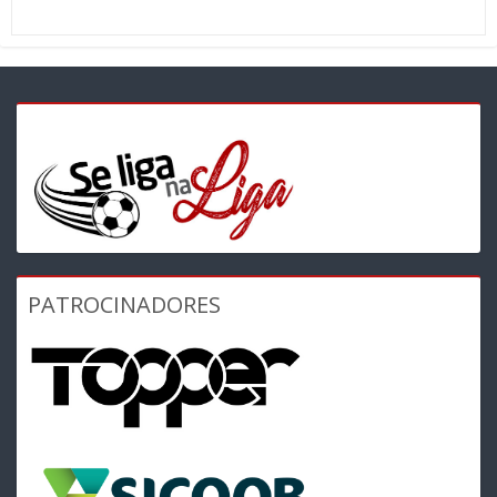
PATROCINADORES