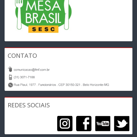
CONTATO
REDES SOCIAIS