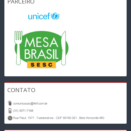
PARCEIRO
CONTATO