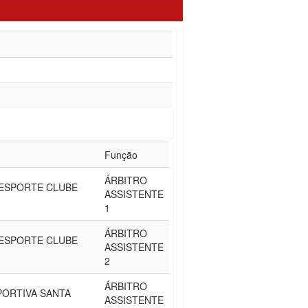
Função
ÁRBITRO
ESPORTE CLUBE
ASSISTENTE
1
ÁRBITRO
ESPORTE CLUBE
ASSISTENTE
2
ÁRBITRO
PORTIVA SANTA
ASSISTENTE