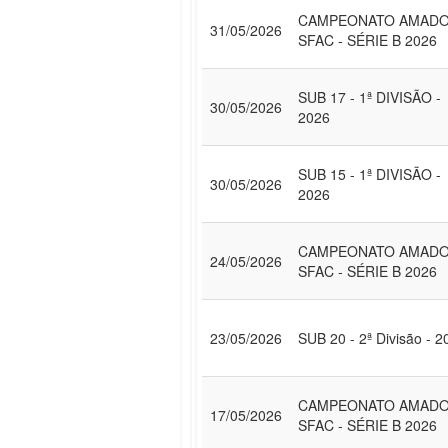
CAMPEONATO AMAD
31/05/2026
SFAC - SÉRIE B 2026
SUB 17 - 1ª DIVISÃO -
30/05/2026
2026
SUB 15 - 1ª DIVISÃO -
30/05/2026
2026
CAMPEONATO AMAD
24/05/2026
SFAC - SÉRIE B 2026
23/05/2026
SUB 20 - 2ª Divisão - 2
CAMPEONATO AMAD
17/05/2026
SFAC - SÉRIE B 2026