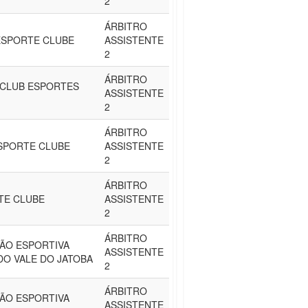
2
ÁRBITRO
ESPORTE CLUBE
ASSISTENTE
2
ÁRBITRO
 CLUB ESPORTES
ASSISTENTE
2
ÁRBITRO
SPORTE CLUBE
ASSISTENTE
2
ÁRBITRO
TE CLUBE
ASSISTENTE
2
ÁRBITRO
ÃO ESPORTIVA
ASSISTENTE
DO VALE DO JATOBA
2
ÁRBITRO
ÃO ESPORTIVA
ASSISTENTE