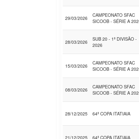
CAMPEONATO SFAC
29/03/2026
SICOOB - SÉRIE A 202
SUB 20 - 1ª DIVISÃO -
28/03/2026
2026
CAMPEONATO SFAC
15/03/2026
SICOOB - SÉRIE A 202
CAMPEONATO SFAC
08/03/2026
SICOOB - SÉRIE A 202
28/12/2025
64ª COPA ITATIAIA
21/12/2025
64ª COPA ITATIAIA