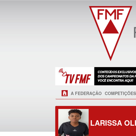
A FEDERAÇÃO
COMPETIÇÕES
LARISSA OL