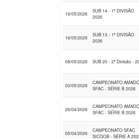
SUB 14 - 1ª DIVISÃO
16/05/2026
2026
SUB 13 - 1ª DIVISÃO
16/05/2026
2026
08/05/2026
SUB 20 - 2ª Divisão - 2
CAMPEONATO AMAD
03/05/2026
SFAC - SÉRIE B 2026
CAMPEONATO AMAD
26/04/2026
SFAC - SÉRIE B 2026
CAMPEONATO SFAC
05/04/2026
SICOOB - SÉRIE A 202