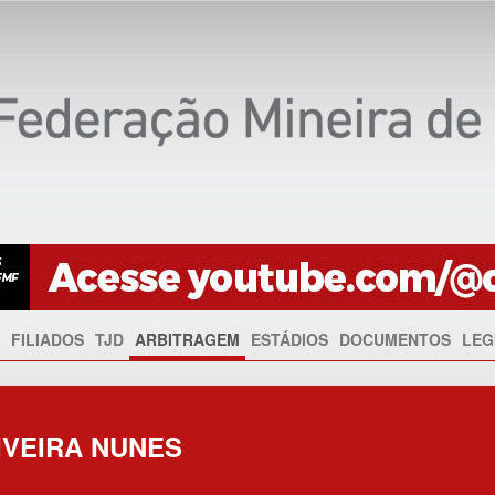
FILIADOS
TJD
ARBITRAGEM
ESTÁDIOS
DOCUMENTOS
LEG
IVEIRA NUNES