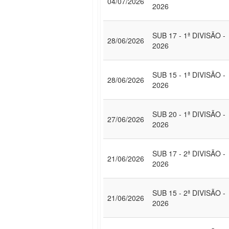
04/07/2026
2026
SUB 17 - 1ª DIVISÃO -
28/06/2026
2026
SUB 15 - 1ª DIVISÃO -
28/06/2026
2026
SUB 20 - 1ª DIVISÃO -
27/06/2026
2026
SUB 17 - 2ª DIVISÃO -
21/06/2026
2026
SUB 15 - 2ª DIVISÃO -
21/06/2026
2026