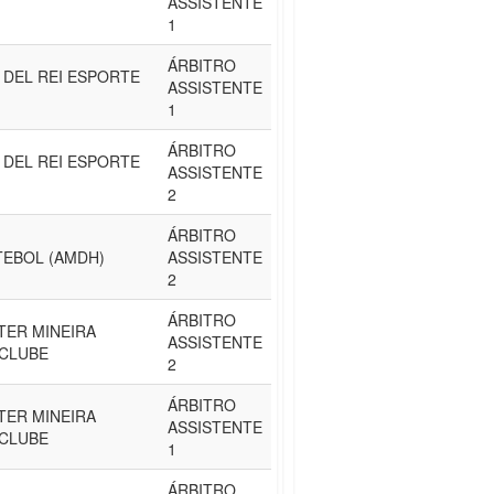
ASSISTENTE
1
ÁRBITRO
 DEL REI ESPORTE
ASSISTENTE
1
ÁRBITRO
 DEL REI ESPORTE
ASSISTENTE
2
ÁRBITRO
TEBOL (AMDH)
ASSISTENTE
2
ÁRBITRO
ER MINEIRA
ASSISTENTE
CLUBE
2
ÁRBITRO
ER MINEIRA
ASSISTENTE
CLUBE
1
ÁRBITRO