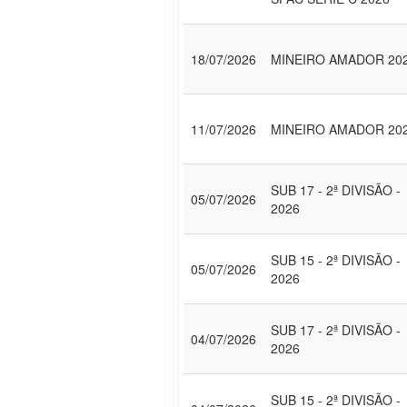
18/07/2026
MINEIRO AMADOR 20
11/07/2026
MINEIRO AMADOR 20
SUB 17 - 2ª DIVISÃO -
05/07/2026
2026
SUB 15 - 2ª DIVISÃO -
05/07/2026
2026
SUB 17 - 2ª DIVISÃO -
04/07/2026
2026
SUB 15 - 2ª DIVISÃO -