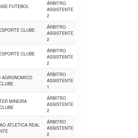
ÁRBITRO
NSE FUTEBOL
ASSISTENTE
2
ÁRBITRO
ESPORTE CLUBE
ASSISTENTE
2
ÁRBITRO
ESPORTE CLUBE
ASSISTENTE
2
ÁRBITRO
O AGRONOMICO
ASSISTENTE
CLUBE
1
ÁRBITRO
ER MINEIRA
ASSISTENTE
CLUBE
2
ÁRBITRO
AO ATLETICA REAL
ASSISTENTE
NTE
2