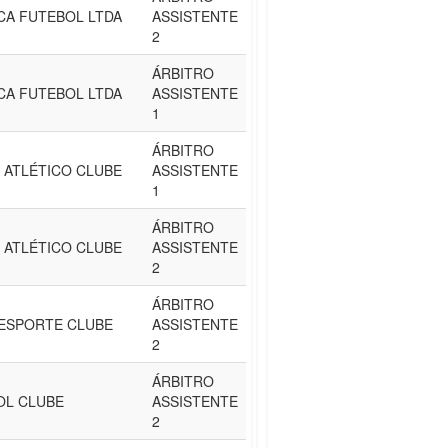
CA FUTEBOL LTDA
ASSISTENTE
2
ÁRBITRO
CA FUTEBOL LTDA
ASSISTENTE
1
ÁRBITRO
 ATLÉTICO CLUBE
ASSISTENTE
1
ÁRBITRO
 ATLÉTICO CLUBE
ASSISTENTE
2
ÁRBITRO
 ESPORTE CLUBE
ASSISTENTE
2
ÁRBITRO
OL CLUBE
ASSISTENTE
2