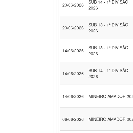
SUB 14 - 1ª DIVISÃO
20/06/2026
2026
SUB 13 - 1ª DIVISÃO
20/06/2026
2026
SUB 13 - 1ª DIVISÃO
14/06/2026
2026
SUB 14 - 1ª DIVISÃO
14/06/2026
2026
14/06/2026
MINEIRO AMADOR 20
06/06/2026
MINEIRO AMADOR 20