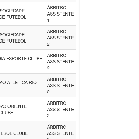
ÁRBITRO
 SOCIEDADE
ASSISTENTE
DE FUTEBOL
1
ÁRBITRO
 SOCIEDADE
ASSISTENTE
DE FUTEBOL
2
ÁRBITRO
IA ESPORTE CLUBE
ASSISTENTE
2
ÁRBITRO
ÃO ATLÉTICA RIO
ASSISTENTE
2
ÁRBITRO
VO ORIENTE
ASSISTENTE
CLUBE
2
ÁRBITRO
TEBOL CLUBE
ASSISTENTE