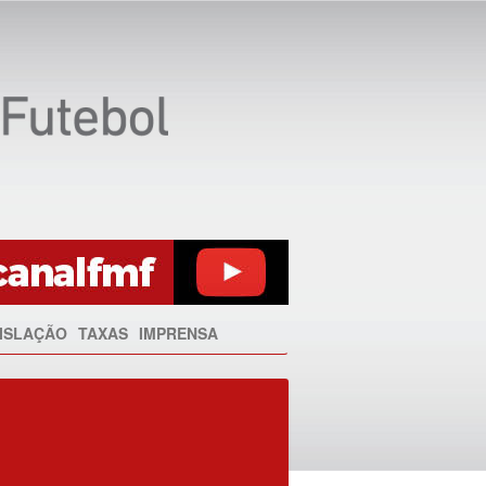
ISLAÇÃO
TAXAS
IMPRENSA