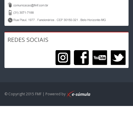
REDES SOCIAIS
© Copyright 2015 FMF | Powered by