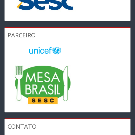
PARCEIRO
CONTATO