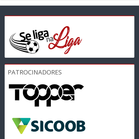
PATROCINADORES