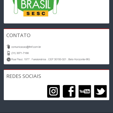
CONTATO
REDES SOCIAIS