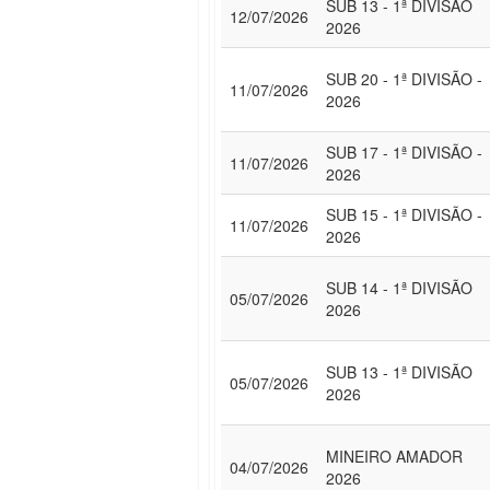
SUB 13 - 1ª DIVISÃO
12/07/2026
2026
SUB 20 - 1ª DIVISÃO -
11/07/2026
2026
SUB 17 - 1ª DIVISÃO -
11/07/2026
2026
SUB 15 - 1ª DIVISÃO -
11/07/2026
2026
SUB 14 - 1ª DIVISÃO
05/07/2026
2026
SUB 13 - 1ª DIVISÃO
05/07/2026
2026
MINEIRO AMADOR
04/07/2026
2026