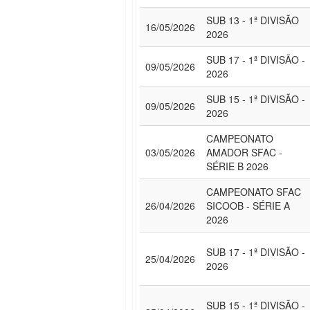
SUB 13 - 1ª DIVISÃO
16/05/2026
2026
SUB 17 - 1ª DIVISÃO -
09/05/2026
2026
SUB 15 - 1ª DIVISÃO -
09/05/2026
2026
CAMPEONATO
03/05/2026
AMADOR SFAC -
SÉRIE B 2026
CAMPEONATO SFAC
26/04/2026
SICOOB - SÉRIE A
2026
SUB 17 - 1ª DIVISÃO -
25/04/2026
2026
SUB 15 - 1ª DIVISÃO -