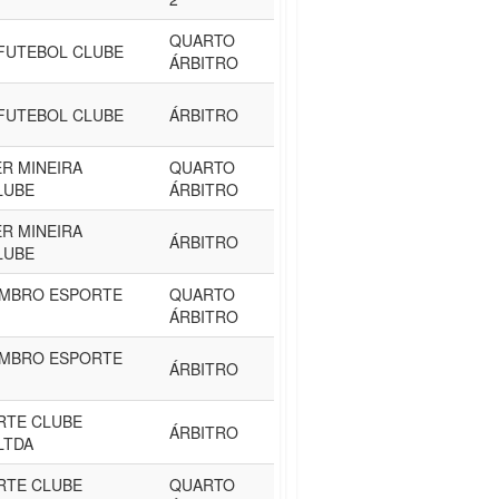
QUARTO
FUTEBOL CLUBE
ÁRBITRO
FUTEBOL CLUBE
ÁRBITRO
R MINEIRA
QUARTO
LUBE
ÁRBITRO
R MINEIRA
ÁRBITRO
LUBE
EMBRO ESPORTE
QUARTO
ÁRBITRO
EMBRO ESPORTE
ÁRBITRO
RTE CLUBE
ÁRBITRO
LTDA
RTE CLUBE
QUARTO