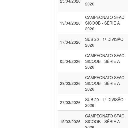
25/04/2026
2026
CAMPEONATO SFAC
19/04/2026
SICOOB - SÉRIE A
2026
SUB 20 - 1ª DIVISÃO -
17/04/2026
2026
CAMPEONATO SFAC
05/04/2026
SICOOB - SÉRIE A
2026
CAMPEONATO SFAC
29/03/2026
SICOOB - SÉRIE A
2026
SUB 20 - 1ª DIVISÃO -
27/03/2026
2026
CAMPEONATO SFAC
15/03/2026
SICOOB - SÉRIE A
2026