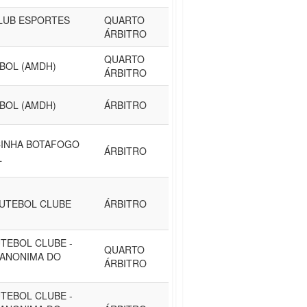
LUB ESPORTES
QUARTO
ÁRBITRO
QUARTO
BOL (AMDH)
ÁRBITRO
BOL (AMDH)
ÁRBITRO
CINHA BOTAFOGO
ÁRBITRO
L
FUTEBOL CLUBE
ÁRBITRO
TEBOL CLUBE -
QUARTO
 ANONIMA DO
ÁRBITRO
TEBOL CLUBE -