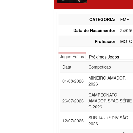
CATEGORIA:
FMF
Data de Nascimento:
24/05
Profissão:
MOTO
Jogos Feitos
Próximos Jogos
Data
Competicao
MINEIRO AMADOR
01/08/2026
2026
CAMPEONATO
26/07/2026
AMADOR SFAC SÉRIE
C 2026
SUB 14 - 1ª DIVISÃO
12/07/2026
2026