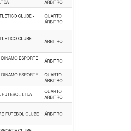
LTDA
ÁRBITRO
TLETICO CLUBE -
QUARTO
ÁRBITRO
TLETICO CLUBE -
ÁRBITRO
. DINAMO ESPORTE
ÁRBITRO
. DINAMO ESPORTE
QUARTO
ÁRBITRO
QUARTO
 FUTEBOL LTDA
ÁRBITRO
RE FUTEBOL CLUBE
ÁRBITRO
SPORTE CLUBE -