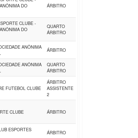
 ANÔNIMA DO
ÁRBITRO
SPORTE CLUBE -
QUARTO
 ANÔNIMA DO
ÁRBITRO
SOCIEDADE ANÔNIMA
ÁRBITRO
L
SOCIEDADE ANÔNIMA
QUARTO
L
ÁRBITRO
ÁRBITRO
RE FUTEBOL CLUBE
ASSISTENTE
2
RTE CLUBE
ÁRBITRO
LUB ESPORTES
ÁRBITRO