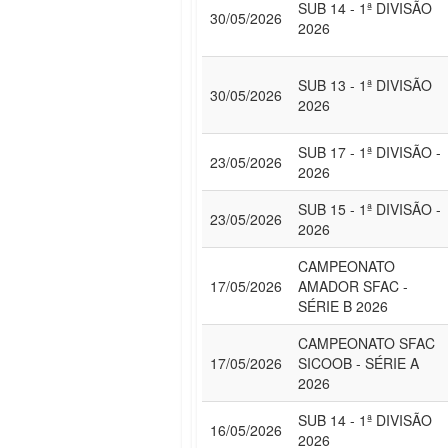
SUB 14 - 1ª DIVISÃO
30/05/2026
2026
SUB 13 - 1ª DIVISÃO
30/05/2026
2026
SUB 17 - 1ª DIVISÃO -
23/05/2026
2026
SUB 15 - 1ª DIVISÃO -
23/05/2026
2026
CAMPEONATO
17/05/2026
AMADOR SFAC -
SÉRIE B 2026
CAMPEONATO SFAC
17/05/2026
SICOOB - SÉRIE A
2026
SUB 14 - 1ª DIVISÃO
16/05/2026
2026