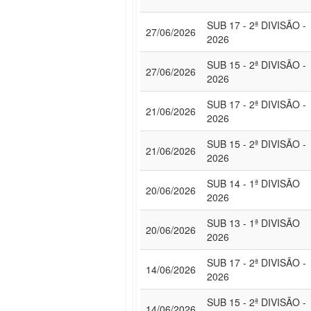
SUB 17 - 2ª DIVISÃO -
27/06/2026
2026
SUB 15 - 2ª DIVISÃO -
27/06/2026
2026
SUB 17 - 2ª DIVISÃO -
21/06/2026
2026
SUB 15 - 2ª DIVISÃO -
21/06/2026
2026
SUB 14 - 1ª DIVISÃO
20/06/2026
2026
SUB 13 - 1ª DIVISÃO
20/06/2026
2026
SUB 17 - 2ª DIVISÃO -
14/06/2026
2026
SUB 15 - 2ª DIVISÃO -
14/06/2026