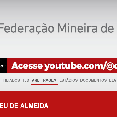
FILIADOS
TJD
ARBITRAGEM
ESTÁDIOS
DOCUMENTOS
LEG
EU DE ALMEIDA