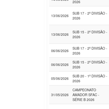
2026
SUB 17 - 2ª DIVISÃO -
13/06/2026
2026
SUB 15 - 2ª DIVISÃO -
13/06/2026
2026
SUB 17 - 2ª DIVISÃO -
06/06/2026
2026
SUB 15 - 2ª DIVISÃO -
06/06/2026
2026
SUB 20 - 1ª DIVISÃO -
05/06/2026
2026
CAMPEONATO
31/05/2026
AMADOR SFAC -
SÉRIE B 2026