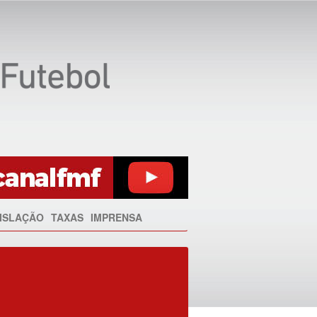
ISLAÇÃO
TAXAS
IMPRENSA