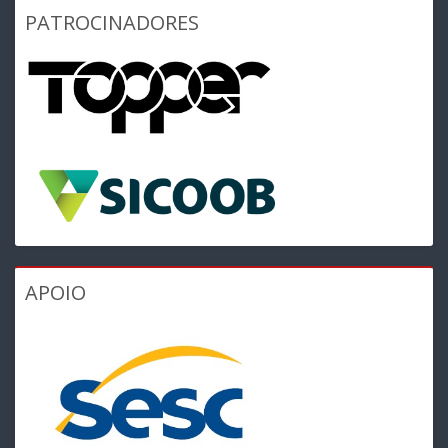
PATROCINADORES
APOIO