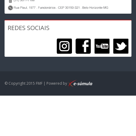
REDES SOCIAIS
© Copyright 2015 FMF | Powered by