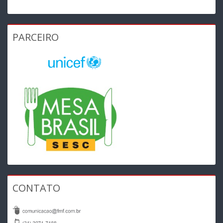
PARCEIRO
CONTATO