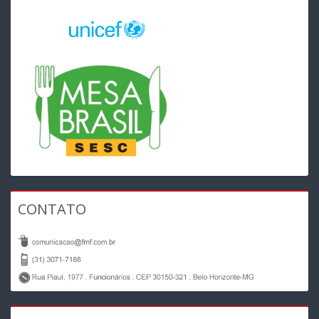
CONTATO