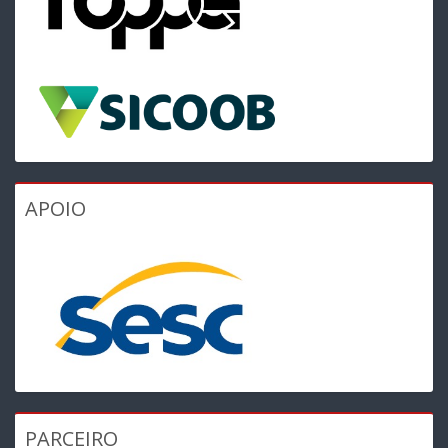
APOIO
PARCEIRO