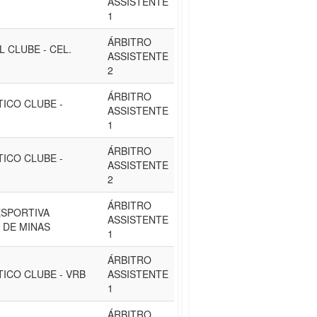
ASSISTENTE
1
ÁRBITRO
 CLUBE - CEL.
ASSISTENTE
2
ÁRBITRO
TICO CLUBE -
ASSISTENTE
1
ÁRBITRO
TICO CLUBE -
ASSISTENTE
2
ÁRBITRO
ESPORTIVA
ASSISTENTE
 DE MINAS
1
ÁRBITRO
ICO CLUBE - VRB
ASSISTENTE
1
ÁRBITRO