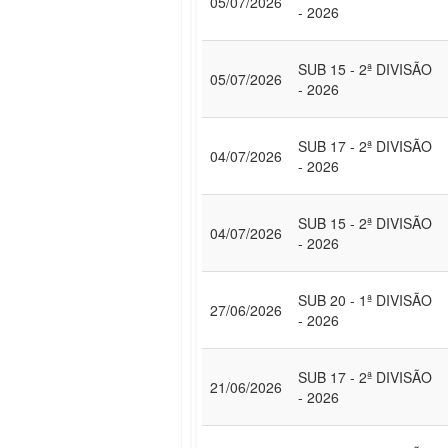
05/07/2026
- 2026
SUB 15 - 2ª DIVISÃO
05/07/2026
- 2026
SUB 17 - 2ª DIVISÃO
04/07/2026
- 2026
SUB 15 - 2ª DIVISÃO
04/07/2026
- 2026
SUB 20 - 1ª DIVISÃO
27/06/2026
- 2026
SUB 17 - 2ª DIVISÃO
21/06/2026
- 2026