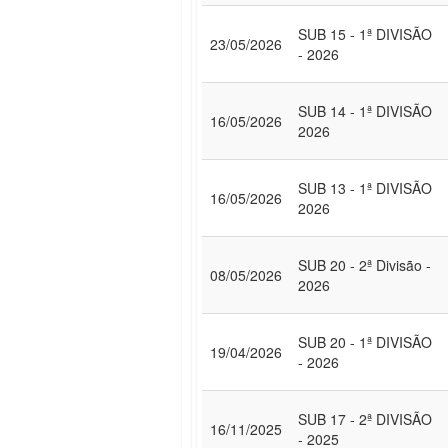
SUB 15 - 1ª DIVISÃO
23/05/2026
- 2026
SUB 14 - 1ª DIVISÃO
16/05/2026
2026
SUB 13 - 1ª DIVISÃO
16/05/2026
2026
SUB 20 - 2ª Divisão -
08/05/2026
2026
SUB 20 - 1ª DIVISÃO
19/04/2026
- 2026
SUB 17 - 2ª DIVISÃO
16/11/2025
- 2025