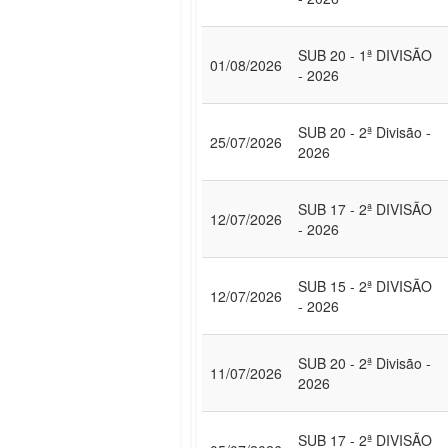
SUB 20 - 1ª DIVISÃO
01/08/2026
- 2026
SUB 20 - 2ª Divisão -
25/07/2026
2026
SUB 17 - 2ª DIVISÃO
12/07/2026
- 2026
SUB 15 - 2ª DIVISÃO
12/07/2026
- 2026
SUB 20 - 2ª Divisão -
11/07/2026
2026
SUB 17 - 2ª DIVISÃO