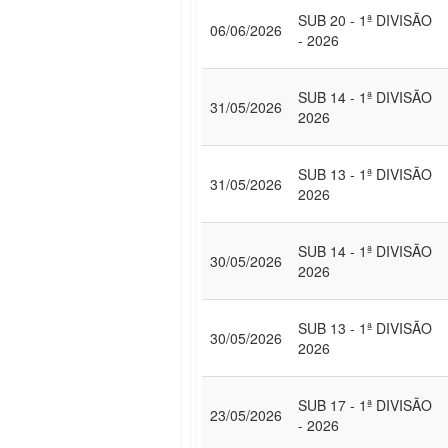
SUB 20 - 1ª DIVISÃO
06/06/2026
- 2026
SUB 14 - 1ª DIVISÃO
31/05/2026
2026
SUB 13 - 1ª DIVISÃO
31/05/2026
2026
SUB 14 - 1ª DIVISÃO
30/05/2026
2026
SUB 13 - 1ª DIVISÃO
30/05/2026
2026
SUB 17 - 1ª DIVISÃO
23/05/2026
- 2026