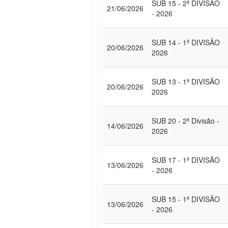
SUB 15 - 2ª DIVISÃO
21/06/2026
- 2026
SUB 14 - 1ª DIVISÃO
20/06/2026
2026
SUB 13 - 1ª DIVISÃO
20/06/2026
2026
SUB 20 - 2ª Divisão -
14/06/2026
2026
SUB 17 - 1ª DIVISÃO
13/06/2026
- 2026
SUB 15 - 1ª DIVISÃO
13/06/2026
- 2026