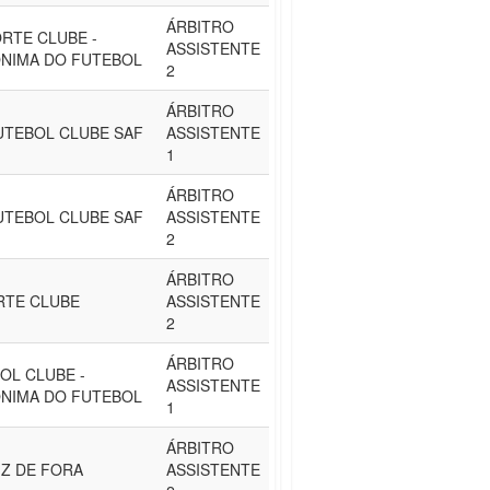
ÁRBITRO
RTE CLUBE -
ASSISTENTE
NIMA DO FUTEBOL
2
ÁRBITRO
UTEBOL CLUBE SAF
ASSISTENTE
1
ÁRBITRO
UTEBOL CLUBE SAF
ASSISTENTE
2
ÁRBITRO
RTE CLUBE
ASSISTENTE
2
ÁRBITRO
OL CLUBE -
ASSISTENTE
NIMA DO FUTEBOL
1
ÁRBITRO
IZ DE FORA
ASSISTENTE