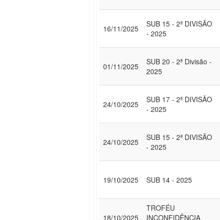
SUB 15 - 2ª DIVISÃO
16/11/2025
- 2025
SUB 20 - 2ª Divisão -
01/11/2025
2025
SUB 17 - 2ª DIVISÃO
24/10/2025
- 2025
SUB 15 - 2ª DIVISÃO
24/10/2025
- 2025
19/10/2025
SUB 14 - 2025
TROFÉU
18/10/2025
INCONFIDÊNCIA