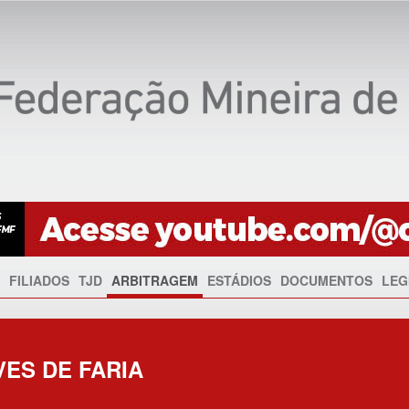
FILIADOS
TJD
ARBITRAGEM
ESTÁDIOS
DOCUMENTOS
LEG
VES DE FARIA