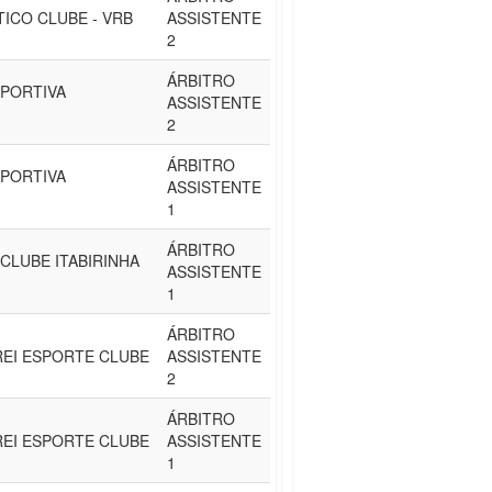
ICO CLUBE - VRB
ASSISTENTE
2
ÁRBITRO
PORTIVA
ASSISTENTE
2
ÁRBITRO
PORTIVA
ASSISTENTE
1
ÁRBITRO
CLUBE ITABIRINHA
ASSISTENTE
1
ÁRBITRO
REI ESPORTE CLUBE
ASSISTENTE
2
ÁRBITRO
REI ESPORTE CLUBE
ASSISTENTE
1