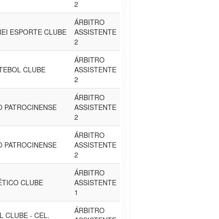
2
ÁRBITRO
REI ESPORTE CLUBE
ASSISTENTE
2
ÁRBITRO
TEBOL CLUBE
ASSISTENTE
2
ÁRBITRO
O PATROCINENSE
ASSISTENTE
2
ÁRBITRO
O PATROCINENSE
ASSISTENTE
2
ÁRBITRO
ÉTICO CLUBE
ASSISTENTE
1
ÁRBITRO
 CLUBE - CEL.