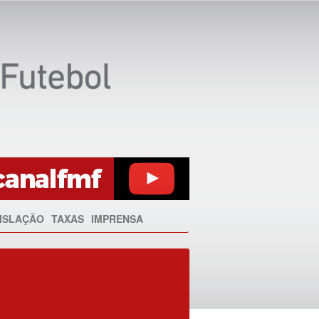
ISLAÇÃO
TAXAS
IMPRENSA