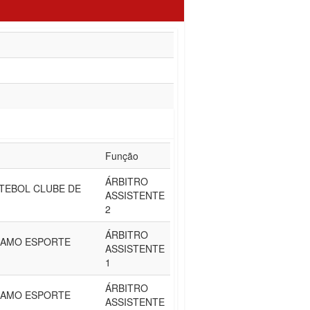
Função
ÁRBITRO
TEBOL CLUBE DE
ASSISTENTE
2
ÁRBITRO
INAMO ESPORTE
ASSISTENTE
1
ÁRBITRO
INAMO ESPORTE
ASSISTENTE