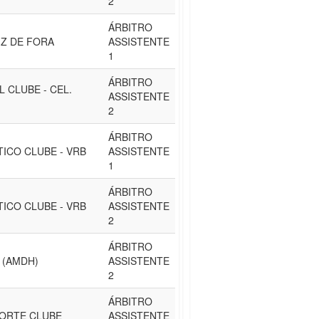
2
ÁRBITRO
IZ DE FORA
ASSISTENTE
1
ÁRBITRO
 CLUBE - CEL.
ASSISTENTE
2
ÁRBITRO
ICO CLUBE - VRB
ASSISTENTE
1
ÁRBITRO
ICO CLUBE - VRB
ASSISTENTE
2
ÁRBITRO
 (AMDH)
ASSISTENTE
2
ÁRBITRO
ORTE CLUBE
ASSISTENTE