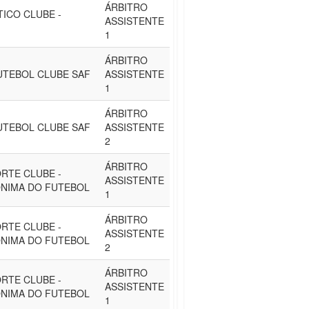
ÁRBITRO
TICO CLUBE -
ASSISTENTE
1
ÁRBITRO
UTEBOL CLUBE SAF
ASSISTENTE
1
ÁRBITRO
UTEBOL CLUBE SAF
ASSISTENTE
2
ÁRBITRO
RTE CLUBE -
ASSISTENTE
NIMA DO FUTEBOL
1
ÁRBITRO
RTE CLUBE -
ASSISTENTE
NIMA DO FUTEBOL
2
ÁRBITRO
RTE CLUBE -
ASSISTENTE
NIMA DO FUTEBOL
1