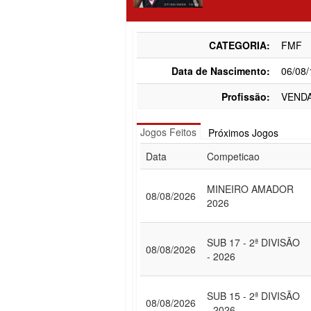
CATEGORIA:
FMF
Data de Nascimento:
06/08
Profissão:
VEND
Jogos Feitos
Próximos Jogos
Data
Competicao
MINEIRO AMADOR
08/08/2026
2026
SUB 17 - 2ª DIVISÃO
08/08/2026
- 2026
SUB 15 - 2ª DIVISÃO
08/08/2026
- 2026