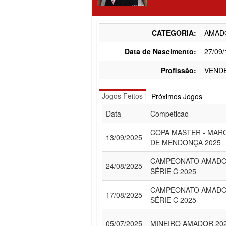
CATEGORIA:
AMAD
Data de Nascimento:
27/09
Profissão:
VEND
Jogos Feitos
Próximos Jogos
Data
Competicao
COPA MASTER - MAR
13/09/2025
DE MENDONÇA 2025
CAMPEONATO AMADO
24/08/2025
SÉRIE C 2025
CAMPEONATO AMADO
17/08/2025
SÉRIE C 2025
05/07/2025
MINEIRO AMADOR 20