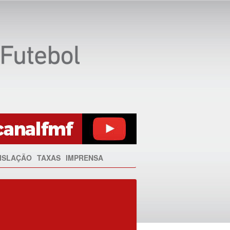
ISLAÇÃO
TAXAS
IMPRENSA