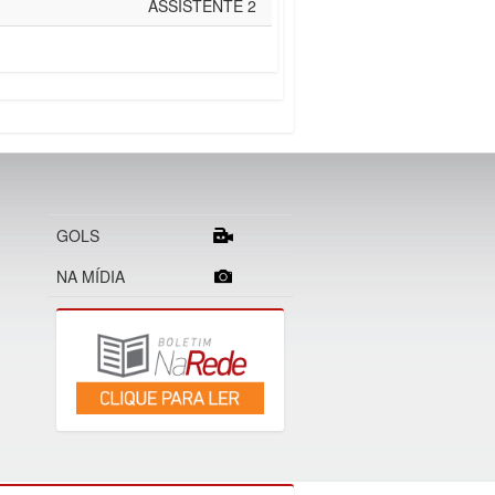
ASSISTENTE 2
GOLS
NA MÍDIA