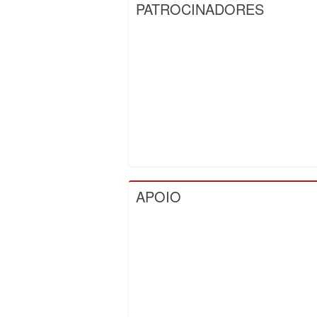
PATROCINADORES
APOIO