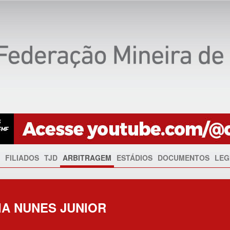
FILIADOS
TJD
ARBITRAGEM
ESTÁDIOS
DOCUMENTOS
LEG
IA NUNES JUNIOR