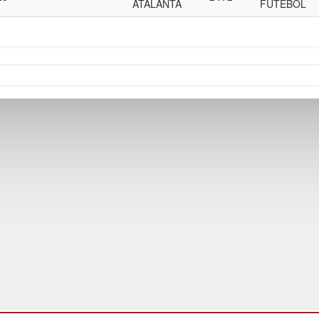
ATALANTA
FUTEBOL