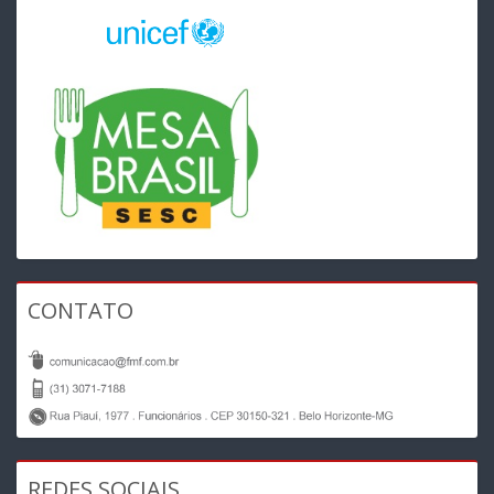
CONTATO
REDES SOCIAIS