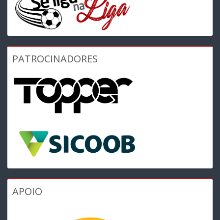
PATROCINADORES
APOIO