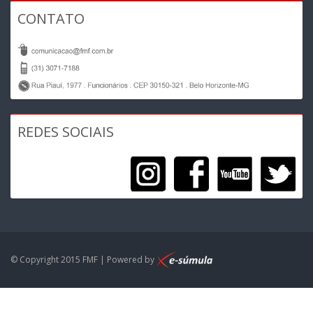
CONTATO
REDES SOCIAIS
© Copyright 2015 FMF | Powered by