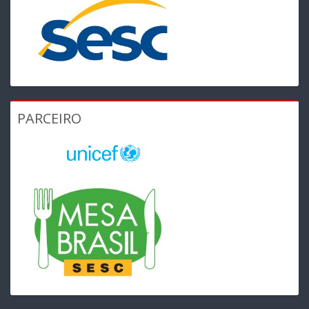
PARCEIRO