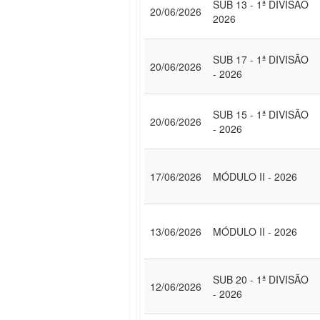
SUB 13 - 1ª DIVISÃO
20/06/2026
2026
SUB 17 - 1ª DIVISÃO
20/06/2026
- 2026
SUB 15 - 1ª DIVISÃO
20/06/2026
- 2026
17/06/2026
MÓDULO II - 2026
13/06/2026
MÓDULO II - 2026
SUB 20 - 1ª DIVISÃO
12/06/2026
- 2026