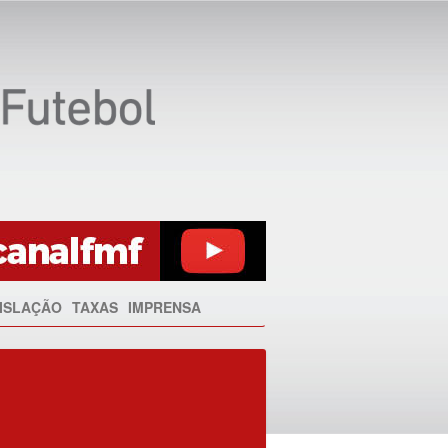
ISLAÇÃO
TAXAS
IMPRENSA