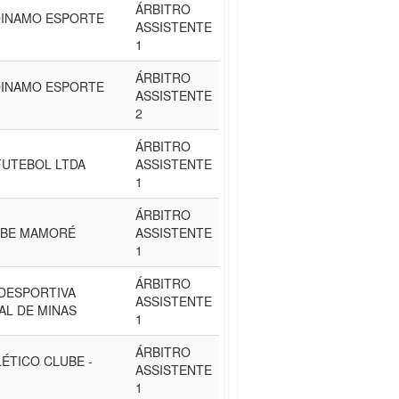
ÁRBITRO
 DINAMO ESPORTE
ASSISTENTE
1
ÁRBITRO
 DINAMO ESPORTE
ASSISTENTE
2
ÁRBITRO
FUTEBOL LTDA
ASSISTENTE
1
ÁRBITRO
UBE MAMORÉ
ASSISTENTE
1
ÁRBITRO
DESPORTIVA
ASSISTENTE
AL DE MINAS
1
ÁRBITRO
ÉTICO CLUBE -
ASSISTENTE
1