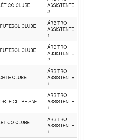
LÉTICO CLUBE
ASSISTENTE
2
ÁRBITRO
 FUTEBOL CLUBE
ASSISTENTE
1
ÁRBITRO
 FUTEBOL CLUBE
ASSISTENTE
2
ÁRBITRO
ORTE CLUBE
ASSISTENTE
1
ÁRBITRO
ORTE CLUBE SAF
ASSISTENTE
1
ÁRBITRO
ÉTICO CLUBE -
ASSISTENTE
1