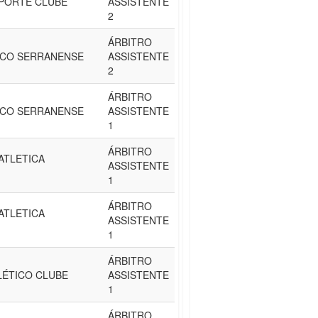
PORTE CLUBE
ASSISTENTE
2
ÁRBITRO
ICO SERRANENSE
ASSISTENTE
2
ÁRBITRO
ICO SERRANENSE
ASSISTENTE
1
ÁRBITRO
ATLETICA
ASSISTENTE
1
ÁRBITRO
ATLETICA
ASSISTENTE
1
ÁRBITRO
LÉTICO CLUBE
ASSISTENTE
1
ÁRBITRO