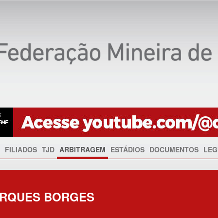
FILIADOS
TJD
ARBITRAGEM
ESTÁDIOS
DOCUMENTOS
LEG
RQUES BORGES