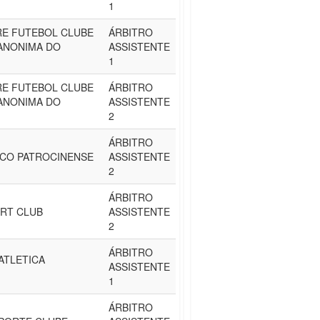
1
E FUTEBOL CLUBE
ÁRBITRO
 ANONIMA DO
ASSISTENTE
1
E FUTEBOL CLUBE
ÁRBITRO
 ANONIMA DO
ASSISTENTE
2
ÁRBITRO
ICO PATROCINENSE
ASSISTENTE
2
ÁRBITRO
RT CLUB
ASSISTENTE
2
ÁRBITRO
ATLETICA
ASSISTENTE
1
ÁRBITRO