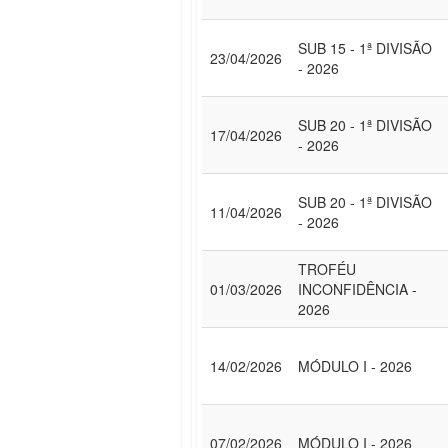
SUB 15 - 1ª DIVISÃO
23/04/2026
- 2026
SUB 20 - 1ª DIVISÃO
17/04/2026
- 2026
SUB 20 - 1ª DIVISÃO
11/04/2026
- 2026
TROFÉU
01/03/2026
INCONFIDÊNCIA -
2026
14/02/2026
MÓDULO I - 2026
07/02/2026
MÓDULO I - 2026