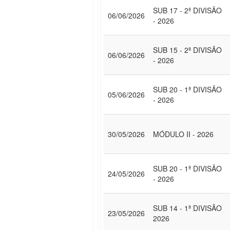
SUB 17 - 2ª DIVISÃO
06/06/2026
- 2026
SUB 15 - 2ª DIVISÃO
06/06/2026
- 2026
SUB 20 - 1ª DIVISÃO
05/06/2026
- 2026
30/05/2026
MÓDULO II - 2026
SUB 20 - 1ª DIVISÃO
24/05/2026
- 2026
SUB 14 - 1ª DIVISÃO
23/05/2026
2026