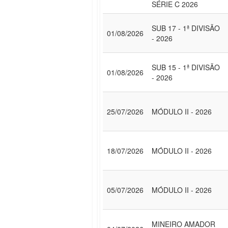
SÉRIE C 2026
SUB 17 - 1ª DIVISÃO
01/08/2026
- 2026
SUB 15 - 1ª DIVISÃO
01/08/2026
- 2026
25/07/2026
MÓDULO II - 2026
18/07/2026
MÓDULO II - 2026
05/07/2026
MÓDULO II - 2026
MINEIRO AMADOR