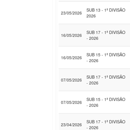
SUB 13 - 1ª DIVISÃO
23/05/2026
2026
SUB 17 - 1ª DIVISÃO
16/05/2026
- 2026
SUB 15 - 1ª DIVISÃO
16/05/2026
- 2026
SUB 17 - 1ª DIVISÃO
07/05/2026
- 2026
SUB 15 - 1ª DIVISÃO
07/05/2026
- 2026
SUB 17 - 1ª DIVISÃO
23/04/2026
- 2026