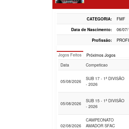
CATEGORIA:
FMF
Data de Nascimento:
06/07
Profissão:
PROFI
Jogos Feitos
Próximos Jogos
Data
Competicao
SUB 17 - 1ª DIVISÃO
05/08/2026
- 2026
SUB 15 - 1ª DIVISÃO
05/08/2026
- 2026
CAMPEONATO
02/08/2026
AMADOR SFAC