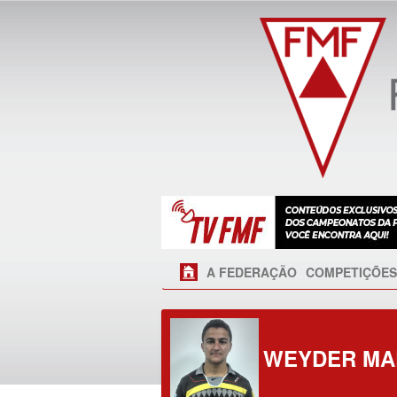
A FEDERAÇÃO
COMPETIÇÕES
WEYDER MA