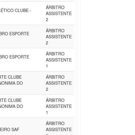
ÁRBITRO
ÉTICO CLUBE -
ASSISTENTE
2
ÁRBITRO
BRO ESPORTE
ASSISTENTE
2
ÁRBITRO
BRO ESPORTE
ASSISTENTE
1
RTE CLUBE
ÁRBITRO
NONIMA DO
ASSISTENTE
2
RTE CLUBE
ÁRBITRO
NONIMA DO
ASSISTENTE
1
ÁRBITRO
EIRO SAF
ASSISTENTE