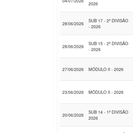
04/07/2026
2026
SUB 17 - 2ª DIVISÃO
28/06/2026
- 2026
SUB 15 - 2ª DIVISÃO
28/06/2026
- 2026
27/06/2026
MÓDULO II - 2026
23/06/2026
MÓDULO II - 2026
SUB 14 - 1ª DIVISÃO
20/06/2026
2026