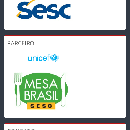
PARCEIRO