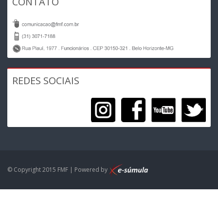
CONTATO
REDES SOCIAIS
© Copyright 2015 FMF | Powered by