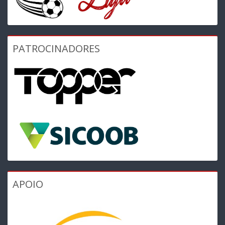
PATROCINADORES
APOIO