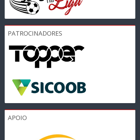
PATROCINADORES
APOIO