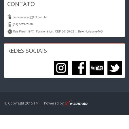
CONTATO
REDES SOCIAIS
© Copyright 2015 FMF | Powered by