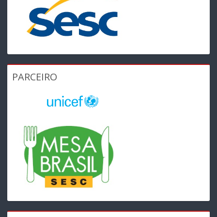
PARCEIRO