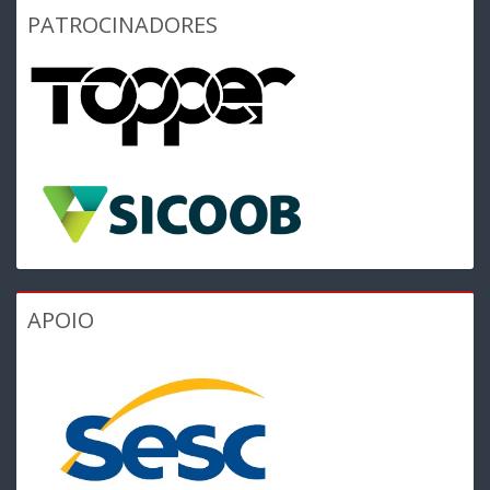
PATROCINADORES
APOIO