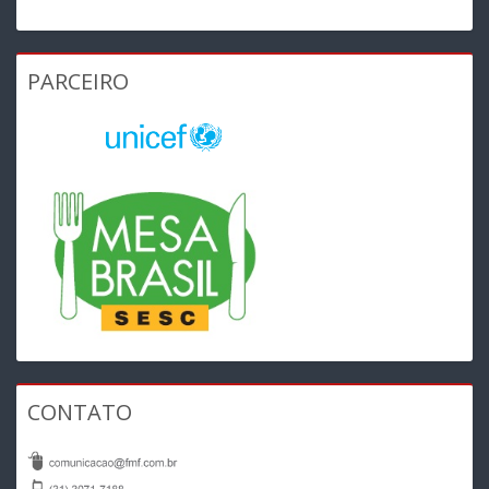
PARCEIRO
CONTATO