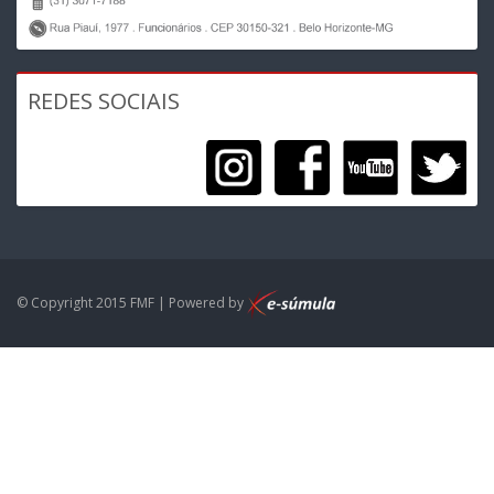
REDES SOCIAIS
© Copyright 2015 FMF | Powered by