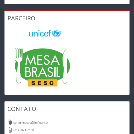
PARCEIRO
CONTATO