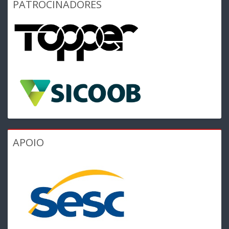
PATROCINADORES
APOIO