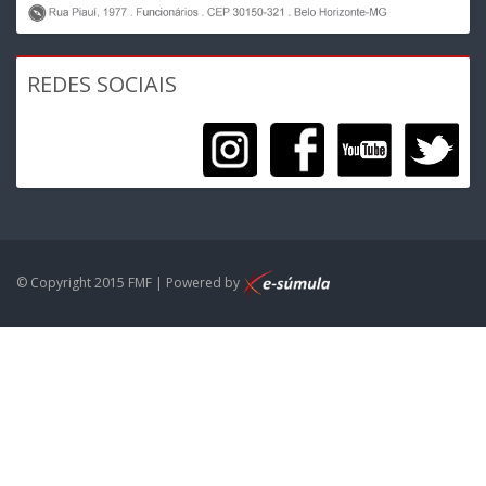
REDES SOCIAIS
© Copyright 2015 FMF | Powered by