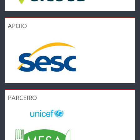
APOIO
PARCEIRO