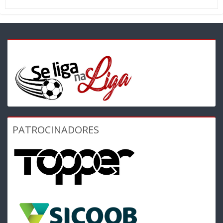
PATROCINADORES