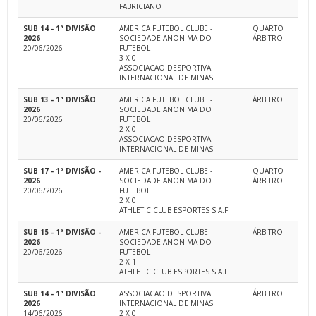
FABRICIANO
SUB 14 - 1ª DIVISÃO
AMERICA FUTEBOL CLUBE -
QUARTO
2026
SOCIEDADE ANONIMA DO
ÁRBITRO
20/06/2026
FUTEBOL
3 X 0
ASSOCIACAO DESPORTIVA
INTERNACIONAL DE MINAS
SUB 13 - 1ª DIVISÃO
AMERICA FUTEBOL CLUBE -
ÁRBITRO
2026
SOCIEDADE ANONIMA DO
20/06/2026
FUTEBOL
2 X 0
ASSOCIACAO DESPORTIVA
INTERNACIONAL DE MINAS
SUB 17 - 1ª DIVISÃO -
AMERICA FUTEBOL CLUBE -
QUARTO
2026
SOCIEDADE ANONIMA DO
ÁRBITRO
20/06/2026
FUTEBOL
2 X 0
ATHLETIC CLUB ESPORTES S.A.F.
SUB 15 - 1ª DIVISÃO -
AMERICA FUTEBOL CLUBE -
ÁRBITRO
2026
SOCIEDADE ANONIMA DO
20/06/2026
FUTEBOL
2 X 1
ATHLETIC CLUB ESPORTES S.A.F.
SUB 14 - 1ª DIVISÃO
ASSOCIACAO DESPORTIVA
ÁRBITRO
2026
INTERNACIONAL DE MINAS
14/06/2026
2 X 0