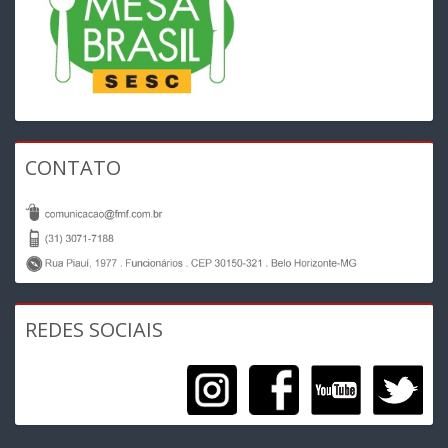
CONTATO
REDES SOCIAIS