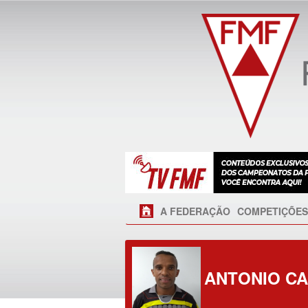
A FEDERAÇÃO
COMPETIÇÕES
ANTONIO C