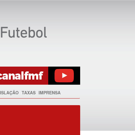
ISLAÇÃO
TAXAS
IMPRENSA