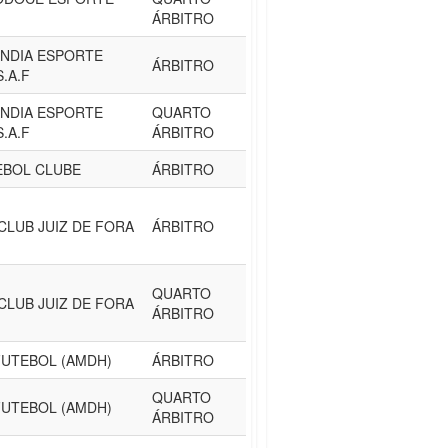
ÁRBITRO
NDIA ESPORTE
ÁRBITRO
.A.F
NDIA ESPORTE
QUARTO
.A.F
ÁRBITRO
EBOL CLUBE
ÁRBITRO
CLUB JUIZ DE FORA
ÁRBITRO
QUARTO
CLUB JUIZ DE FORA
ÁRBITRO
FUTEBOL (AMDH)
ÁRBITRO
QUARTO
FUTEBOL (AMDH)
ÁRBITRO