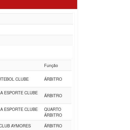
Função
UTEBOL CLUBE
ÁRBITRO
A ESPORTE CLUBE
ÁRBITRO
A ESPORTE CLUBE
QUARTO
ÁRBITRO
CLUB AYMORES
ÁRBITRO