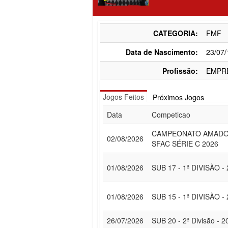
CATEGORIA:
FMF
Data de Nascimento:
23/07
Profissão:
EMPR
Jogos Feitos
Próximos Jogos
Data
Competicao
CAMPEONATO AMAD
02/08/2026
SFAC SÉRIE C 2026
01/08/2026
SUB 17 - 1ª DIVISÃO -
01/08/2026
SUB 15 - 1ª DIVISÃO -
26/07/2026
SUB 20 - 2ª Divisão - 2