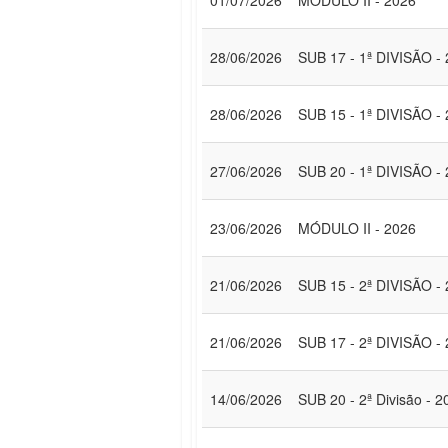
01/07/2026
MÓDULO II - 2026
28/06/2026
SUB 17 - 1ª DIVISÃO -
28/06/2026
SUB 15 - 1ª DIVISÃO -
27/06/2026
SUB 20 - 1ª DIVISÃO -
23/06/2026
MÓDULO II - 2026
21/06/2026
SUB 15 - 2ª DIVISÃO -
21/06/2026
SUB 17 - 2ª DIVISÃO -
14/06/2026
SUB 20 - 2ª Divisão - 2