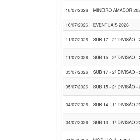
18/07/2026
MINEIRO AMADOR 20
16/07/2026
EVENTUAIS 2026
11/07/2026
SUB 17 - 2ª DIVISÃO -
11/07/2026
SUB 15 - 2ª DIVISÃO -
05/07/2026
SUB 17 - 2ª DIVISÃO -
05/07/2026
SUB 15 - 2ª DIVISÃO -
04/07/2026
SUB 14 - 1ª DIVISÃO 2
04/07/2026
SUB 13 - 1ª DIVISÃO 2