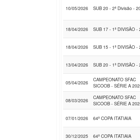
10/05/2026
SUB 20 - 2ª Divisão - 2
18/04/2026
SUB 17 - 1ª DIVISÃO -
18/04/2026
SUB 15 - 1ª DIVISÃO -
13/04/2026
SUB 20 - 1ª DIVISÃO -
CAMPEONATO SFAC
05/04/2026
SICOOB - SÉRIE A 202
CAMPEONATO SFAC
08/03/2026
SICOOB - SÉRIE A 202
07/01/2026
64ª COPA ITATIAIA
30/12/2025
64ª COPA ITATIAIA