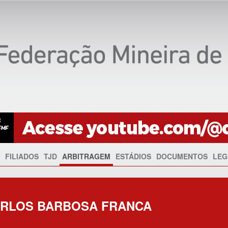
FILIADOS
TJD
ARBITRAGEM
ESTÁDIOS
DOCUMENTOS
LEG
ARLOS BARBOSA FRANCA