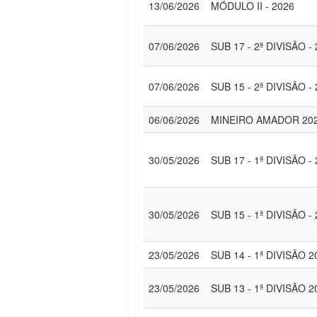
13/06/2026
MÓDULO II - 2026
07/06/2026
SUB 17 - 2ª DIVISÃO -
07/06/2026
SUB 15 - 2ª DIVISÃO -
06/06/2026
MINEIRO AMADOR 20
30/05/2026
SUB 17 - 1ª DIVISÃO -
30/05/2026
SUB 15 - 1ª DIVISÃO -
23/05/2026
SUB 14 - 1ª DIVISÃO 2
23/05/2026
SUB 13 - 1ª DIVISÃO 2