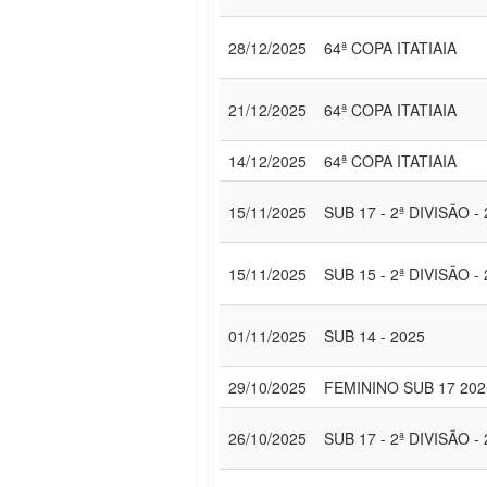
28/12/2025
64ª COPA ITATIAIA
21/12/2025
64ª COPA ITATIAIA
14/12/2025
64ª COPA ITATIAIA
15/11/2025
SUB 17 - 2ª DIVISÃO -
15/11/2025
SUB 15 - 2ª DIVISÃO -
01/11/2025
SUB 14 - 2025
29/10/2025
FEMININO SUB 17 202
26/10/2025
SUB 17 - 2ª DIVISÃO -