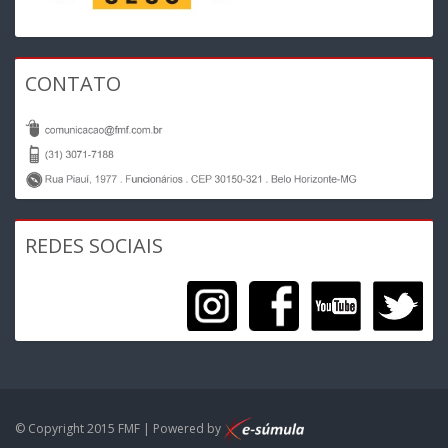
CONTATO
REDES SOCIAIS
© Copyright 2015 FMF | Powered by