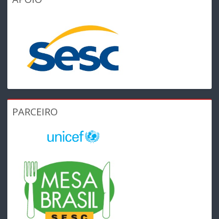
PARCEIRO