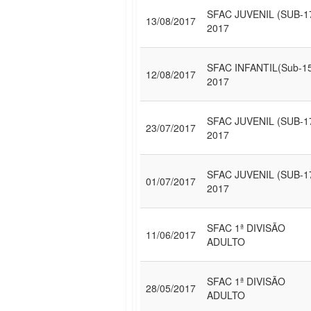
SFAC JUVENIL (SUB-1
13/08/2017
2017
SFAC INFANTIL(Sub-1
12/08/2017
2017
SFAC JUVENIL (SUB-1
23/07/2017
2017
SFAC JUVENIL (SUB-1
01/07/2017
2017
SFAC 1ª DIVISÃO
11/06/2017
ADULTO
SFAC 1ª DIVISÃO
28/05/2017
ADULTO