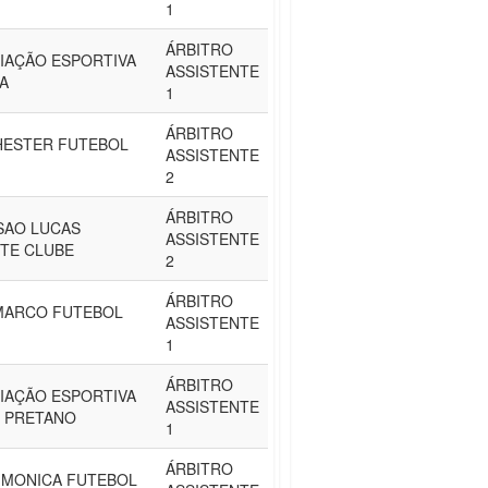
1
ÁRBITRO
IAÇÃO ESPORTIVA
ASSISTENTE
A
1
ÁRBITRO
ESTER FUTEBOL
ASSISTENTE
2
ÁRBITRO
SAO LUCAS
ASSISTENTE
TE CLUBE
2
ÁRBITRO
 MARCO FUTEBOL
ASSISTENTE
1
ÁRBITRO
IAÇÃO ESPORTIVA
ASSISTENTE
 PRETANO
1
ÁRBITRO
 MONICA FUTEBOL