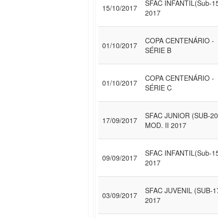
SFAC INFANTIL(Sub-1
15/10/2017
2017
COPA CENTENÁRIO -
01/10/2017
SÉRIE B
COPA CENTENÁRIO -
01/10/2017
SÉRIE C
SFAC JUNIOR (SUB-20
17/09/2017
MOD. II 2017
SFAC INFANTIL(Sub-1
09/09/2017
2017
SFAC JUVENIL (SUB-1
03/09/2017
2017