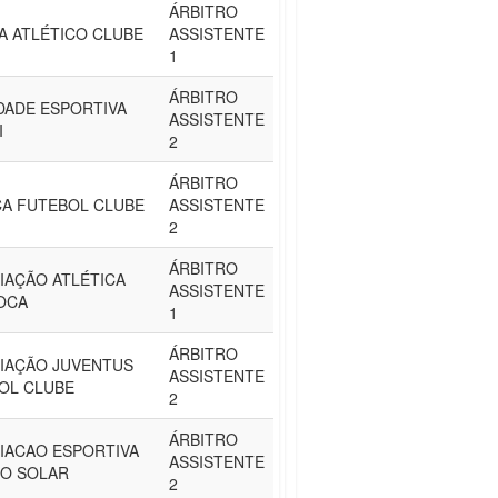
ÁRBITRO
RA ATLÉTICO CLUBE
ASSISTENTE
1
ÁRBITRO
DADE ESPORTIVA
ASSISTENTE
I
2
ÁRBITRO
CA FUTEBOL CLUBE
ASSISTENTE
2
ÁRBITRO
IAÇÃO ATLÉTICA
ASSISTENTE
OCA
1
ÁRBITRO
IAÇÃO JUVENTUS
ASSISTENTE
OL CLUBE
2
ÁRBITRO
IACAO ESPORTIVA
ASSISTENTE
IO SOLAR
2