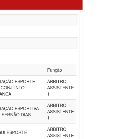
Função
IAÇÃO ESPORTE
ÁRBITRO
 CONJUNTO
ASSISTENTE
ANCA
1
ÁRBITRO
IAÇÃO ESPORTIVA
ASSISTENTE
 FERNÃO DIAS
1
ÁRBITRO
GUI ESPORTE
ASSISTENTE