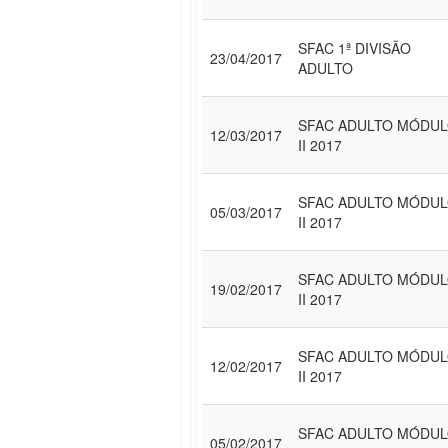
SFAC 1ª DIVISÃO
23/04/2017
ADULTO
SFAC ADULTO MÓDU
12/03/2017
II 2017
SFAC ADULTO MÓDU
05/03/2017
II 2017
SFAC ADULTO MÓDU
19/02/2017
II 2017
SFAC ADULTO MÓDU
12/02/2017
II 2017
SFAC ADULTO MÓDU
05/02/2017