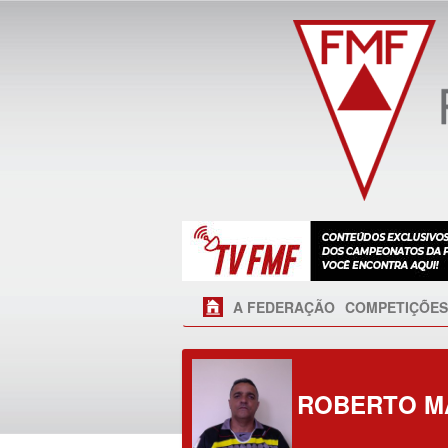
A FEDERAÇÃO
COMPETIÇÕES
ROBERTO MA