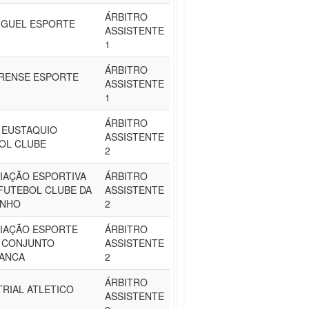
ÁRBITRO
IGUEL ESPORTE
ASSISTENTE
1
ÁRBITRO
RENSE ESPORTE
ASSISTENTE
1
ÁRBITRO
 EUSTAQUIO
ASSISTENTE
OL CLUBE
2
IAÇÃO ESPORTIVA
ÁRBITRO
 FUTEBOL CLUBE DA
ASSISTENTE
INHO
2
IAÇÃO ESPORTE
ÁRBITRO
 CONJUNTO
ASSISTENTE
ANCA
2
ÁRBITRO
TRIAL ATLETICO
ASSISTENTE