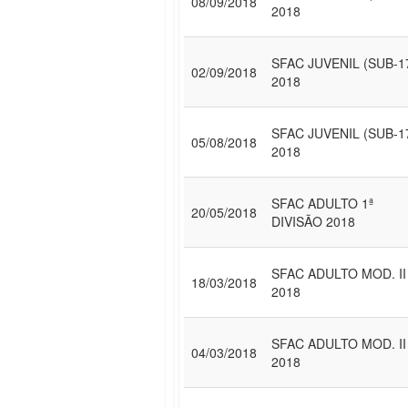
08/09/2018
2018
SFAC JUVENIL (SUB-1
02/09/2018
2018
SFAC JUVENIL (SUB-1
05/08/2018
2018
SFAC ADULTO 1ª
20/05/2018
DIVISÃO 2018
SFAC ADULTO MOD. II
18/03/2018
2018
SFAC ADULTO MOD. II
04/03/2018
2018