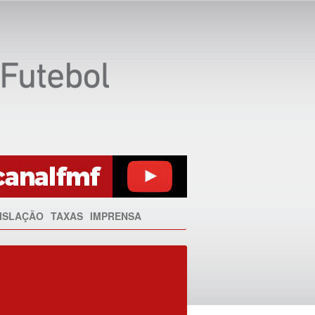
ISLAÇÃO
TAXAS
IMPRENSA