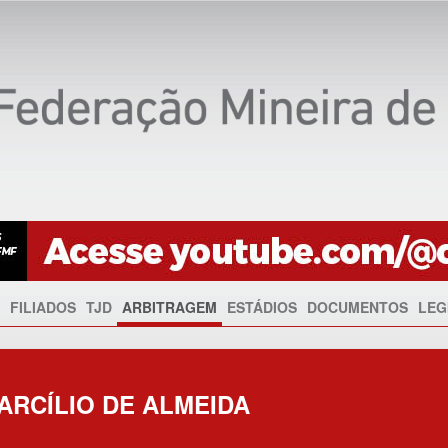
FILIADOS
TJD
ARBITRAGEM
ESTÁDIOS
DOCUMENTOS
LEG
RCÍLIO DE ALMEIDA