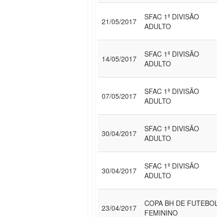
SFAC 1ª DIVISÃO
21/05/2017
ADULTO
SFAC 1ª DIVISÃO
14/05/2017
ADULTO
SFAC 1ª DIVISÃO
07/05/2017
ADULTO
SFAC 1ª DIVISÃO
30/04/2017
ADULTO
SFAC 1ª DIVISÃO
30/04/2017
ADULTO
COPA BH DE FUTEBO
23/04/2017
FEMININO