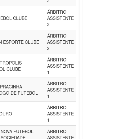
2
ÁRBITRO
TEBOL CLUBE
ASSISTENTE
2
ÁRBITRO
N ESPORTE CLUBE
ASSISTENTE
2
ÁRBITRO
ETROPOLIS
ASSISTENTE
OL CLUBE
1
ÁRBITRO
 PRACINHA
ASSISTENTE
OGO DE FUTEBOL
1
ÁRBITRO
 OURO
ASSISTENTE
1
 NOVA FUTEBOL
ÁRBITRO
 SOCIEDADE
ASSISTENTE