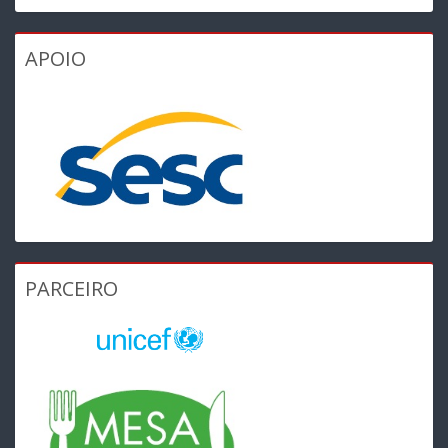
APOIO
PARCEIRO