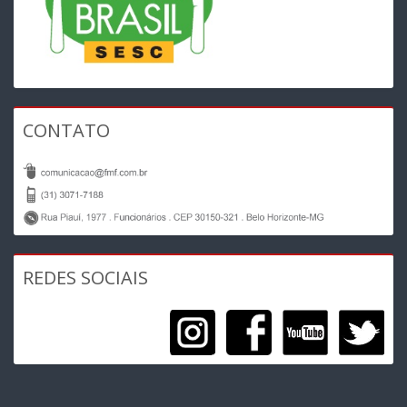
CONTATO
REDES SOCIAIS