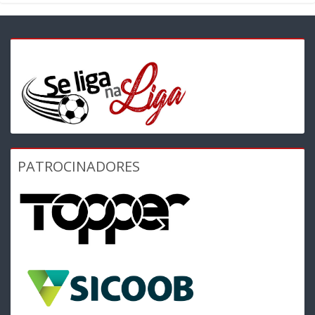
PATROCINADORES