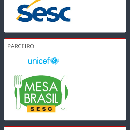
PARCEIRO