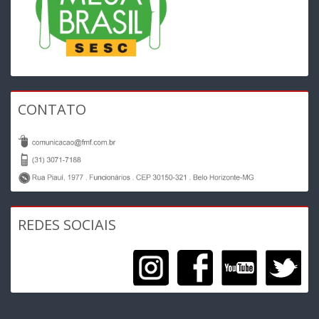
CONTATO
REDES SOCIAIS