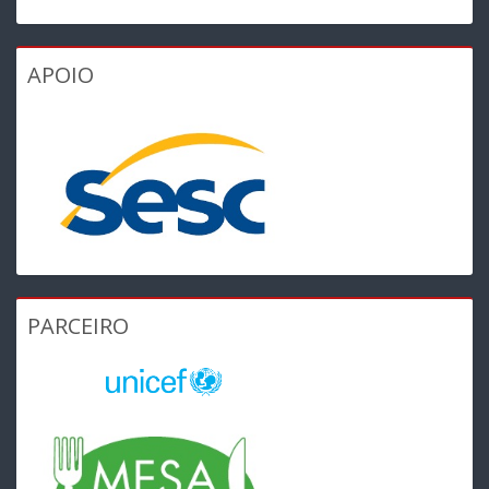
APOIO
PARCEIRO