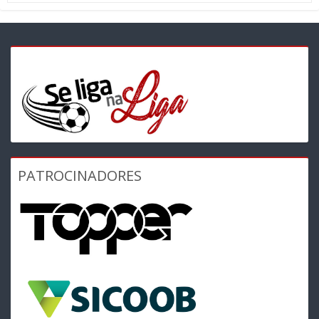
PATROCINADORES