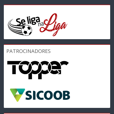
PATROCINADORES