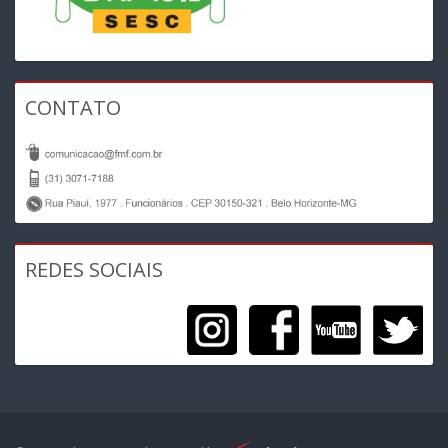
CONTATO
REDES SOCIAIS