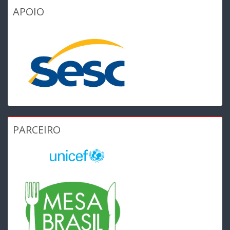
APOIO
PARCEIRO