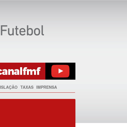
ISLAÇÃO
TAXAS
IMPRENSA