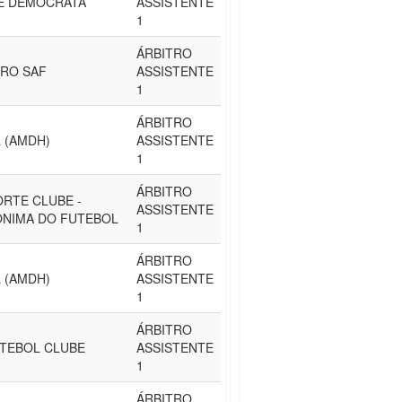
E DEMOCRATA
ASSISTENTE
1
ÁRBITRO
IRO SAF
ASSISTENTE
1
ÁRBITRO
 (AMDH)
ASSISTENTE
1
ÁRBITRO
RTE CLUBE -
ASSISTENTE
ÔNIMA DO FUTEBOL
1
ÁRBITRO
 (AMDH)
ASSISTENTE
1
ÁRBITRO
TEBOL CLUBE
ASSISTENTE
1
ÁRBITRO