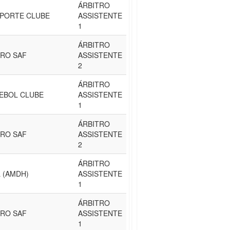
ÁRBITRO
SPORTE CLUBE
ASSISTENTE
1
ÁRBITRO
IRO SAF
ASSISTENTE
2
ÁRBITRO
EBOL CLUBE
ASSISTENTE
1
ÁRBITRO
IRO SAF
ASSISTENTE
2
ÁRBITRO
 (AMDH)
ASSISTENTE
1
ÁRBITRO
IRO SAF
ASSISTENTE
1