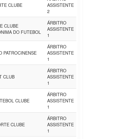
RTE CLUBE
ASSISTENTE
2
ÁRBITRO
E CLUBE
ASSISTENTE
ONIMA DO FUTEBOL
1
ÁRBITRO
O PATROCINENSE
ASSISTENTE
1
ÁRBITRO
T CLUB
ASSISTENTE
1
ÁRBITRO
TEBOL CLUBE
ASSISTENTE
1
ÁRBITRO
ORTE CLUBE
ASSISTENTE
1