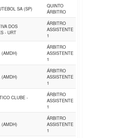
QUINTO
UTEBOL SA (SP)
ÁRBITRO
ÁRBITRO
IVA DOS
ASSISTENTE
S - URT
1
ÁRBITRO
 (AMDH)
ASSISTENTE
1
ÁRBITRO
 (AMDH)
ASSISTENTE
1
ÁRBITRO
TICO CLUBE -
ASSISTENTE
1
ÁRBITRO
 (AMDH)
ASSISTENTE
1