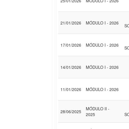
25/01/2026
MÓDULO I - 2026
21/01/2026
MÓDULO I - 2026
S
17/01/2026
MÓDULO I - 2026
S
14/01/2026
MÓDULO I - 2026
11/01/2026
MÓDULO I - 2026
MÓDULO II -
28/06/2025
2025
S