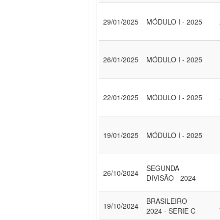
29/01/2025
MÓDULO I - 2025
26/01/2025
MÓDULO I - 2025
22/01/2025
MÓDULO I - 2025
19/01/2025
MÓDULO I - 2025
SEGUNDA
26/10/2024
DIVISÃO - 2024
BRASILEIRO
19/10/2024
2024 - SERIE C