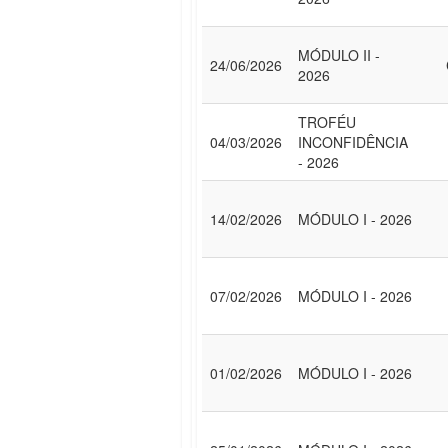
MÓDULO II -
24/06/2026
2026
TROFÉU
04/03/2026
INCONFIDÊNCIA
- 2026
14/02/2026
MÓDULO I - 2026
07/02/2026
MÓDULO I - 2026
01/02/2026
MÓDULO I - 2026