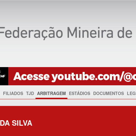
FILIADOS
TJD
ARBITRAGEM
ESTÁDIOS
DOCUMENTOS
LEG
DA SILVA