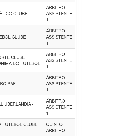
ÁRBITRO
LÉTICO CLUBE
ASSISTENTE
1
ÁRBITRO
EBOL CLUBE
ASSISTENTE
1
ÁRBITRO
RTE CLUBE -
ASSISTENTE
ÔNIMA DO FUTEBOL
1
ÁRBITRO
IRO SAF
ASSISTENTE
1
ÁRBITRO
L UBERLANDIA -
ASSISTENTE
1
 FUTEBOL CLUBE -
QUINTO
ÁRBITRO