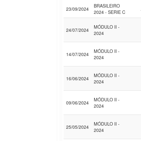
BRASILEIRO
23/09/2024
2024 - SERIE C
MÓDULO II -
24/07/2024
2024
MÓDULO II -
14/07/2024
2024
MÓDULO II -
16/06/2024
2024
MÓDULO II -
09/06/2024
2024
MÓDULO II -
25/05/2024
2024