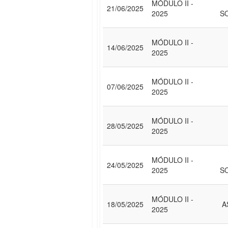
MÓDULO II -
21/06/2025
2025
S
MÓDULO II -
14/06/2025
2025
MÓDULO II -
07/06/2025
2025
MÓDULO II -
28/05/2025
2025
MÓDULO II -
24/05/2025
2025
S
MÓDULO II -
18/05/2025
A
2025