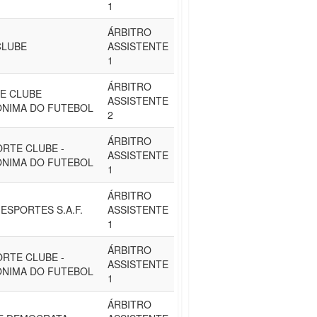
1
ÁRBITRO
CLUBE
ASSISTENTE
1
ÁRBITRO
E CLUBE
ASSISTENTE
ONIMA DO FUTEBOL
2
ÁRBITRO
RTE CLUBE -
ASSISTENTE
ÔNIMA DO FUTEBOL
1
ÁRBITRO
ESPORTES S.A.F.
ASSISTENTE
1
ÁRBITRO
RTE CLUBE -
ASSISTENTE
ÔNIMA DO FUTEBOL
1
ÁRBITRO