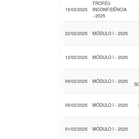
TROFÉU
15/03/2025
INCONFIDÊNCIA
- 2025
22/02/2025
MÓDULO I - 2025
12/02/2025
MÓDULO I - 2025
09/02/2025
MÓDULO I - 2025
S
05/02/2025
MÓDULO I - 2025
01/02/2025
MÓDULO I - 2025