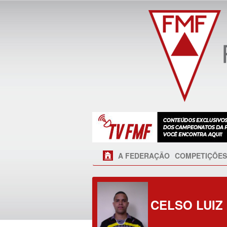
A FEDERAÇÃO
COMPETIÇÕES
CELSO LUIZ 