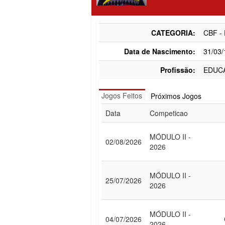
CATEGORIA:
CBF -
Data de Nascimento:
31/03
Profissão:
EDUC
Jogos Feitos
Próximos Jogos
Data
Competicao
MÓDULO II -
02/08/2026
2026
MÓDULO II -
25/07/2026
2026
MÓDULO II -
04/07/2026
2026