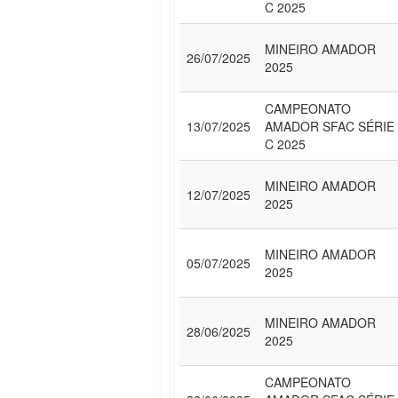
C 2025
MINEIRO AMADOR
26/07/2025
2025
CAMPEONATO
13/07/2025
AMADOR SFAC SÉRIE
C 2025
MINEIRO AMADOR
12/07/2025
2025
MINEIRO AMADOR
05/07/2025
2025
MINEIRO AMADOR
28/06/2025
2025
CAMPEONATO