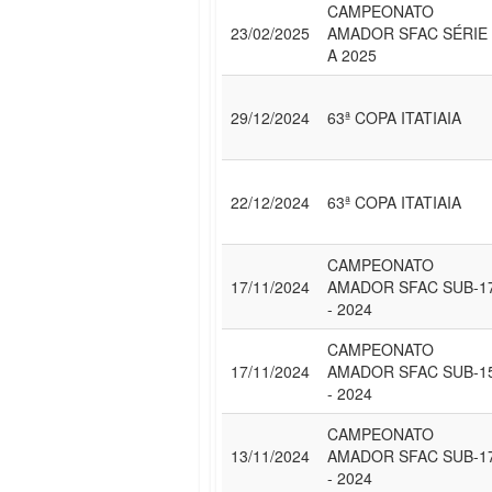
CAMPEONATO
23/02/2025
AMADOR SFAC SÉRIE
A 2025
29/12/2024
63ª COPA ITATIAIA
22/12/2024
63ª COPA ITATIAIA
CAMPEONATO
17/11/2024
AMADOR SFAC SUB-1
- 2024
CAMPEONATO
17/11/2024
AMADOR SFAC SUB-1
- 2024
CAMPEONATO
13/11/2024
AMADOR SFAC SUB-1
- 2024