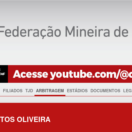
FILIADOS
TJD
ARBITRAGEM
ESTÁDIOS
DOCUMENTOS
LEG
TOS OLIVEIRA