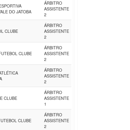
ÁRBITRO
ESPORTIVA
ASSISTENTE
VALE DO JATOBA
2
ÁRBITRO
OL CLUBE
ASSISTENTE
2
ÁRBITRO
FUTEBOL CLUBE
ASSISTENTE
2
ÁRBITRO
ATLÉTICA
ASSISTENTE
A
2
ÁRBITRO
E CLUBE
ASSISTENTE
1
ÁRBITRO
FUTEBOL CLUBE
ASSISTENTE
2