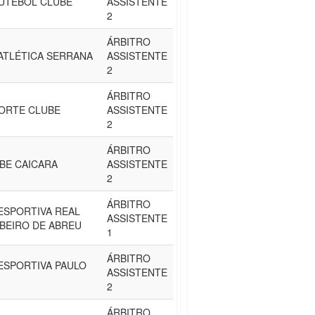
UTEBOL CLUBE
ASSISTENTE
2
ÁRBITRO
ATLÉTICA SERRANA
ASSISTENTE
2
ÁRBITRO
PORTE CLUBE
ASSISTENTE
2
ÁRBITRO
BE CAICARA
ASSISTENTE
2
ÁRBITRO
ESPORTIVA REAL
ASSISTENTE
IBEIRO DE ABREU
1
ÁRBITRO
ESPORTIVA PAULO
ASSISTENTE
2
ÁRBITRO