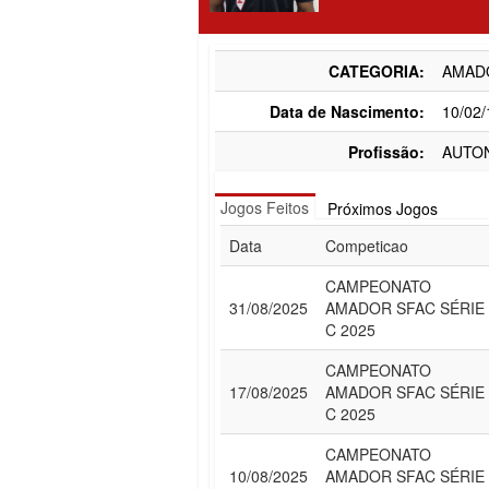
CATEGORIA:
AMAD
Data de Nascimento:
10/02
Profissão:
AUTO
Jogos Feitos
Próximos Jogos
Data
Competicao
CAMPEONATO
31/08/2025
AMADOR SFAC SÉRIE
C 2025
CAMPEONATO
17/08/2025
AMADOR SFAC SÉRIE
C 2025
CAMPEONATO
10/08/2025
AMADOR SFAC SÉRIE