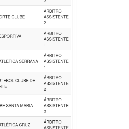
2
ÁRBITRO
PORTE CLUBE
ASSISTENTE
2
ÁRBITRO
ESPORTIVA
ASSISTENTE
1
ÁRBITRO
ATLÉTICA SERRANA
ASSISTENTE
1
ÁRBITRO
UTEBOL CLUBE DE
ASSISTENTE
NTE
2
ÁRBITRO
BE SANTA MARIA
ASSISTENTE
2
ÁRBITRO
ATLÉTICA CRUZ
ASSISTENTE