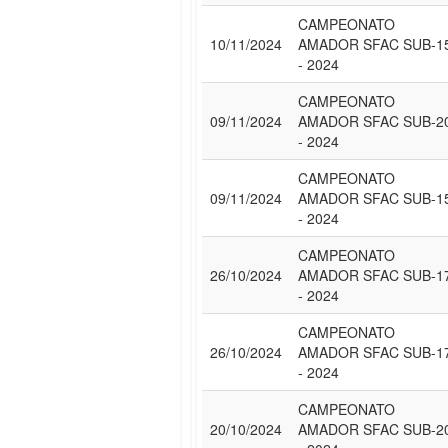
CAMPEONATO
10/11/2024
AMADOR SFAC SUB-1
- 2024
CAMPEONATO
09/11/2024
AMADOR SFAC SUB-2
- 2024
CAMPEONATO
09/11/2024
AMADOR SFAC SUB-1
- 2024
CAMPEONATO
26/10/2024
AMADOR SFAC SUB-1
- 2024
CAMPEONATO
26/10/2024
AMADOR SFAC SUB-1
- 2024
CAMPEONATO
20/10/2024
AMADOR SFAC SUB-2