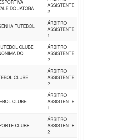
ESPORTIVA
ASSISTENTE
VALE DO JATOBA
2
ÁRBITRO
SENHA FUTEBOL
ASSISTENTE
1
FUTEBOL CLUBE
ÁRBITRO
NONIMA DO
ASSISTENTE
2
ÁRBITRO
TEBOL CLUBE
ASSISTENTE
2
ÁRBITRO
EBOL CLUBE
ASSISTENTE
1
ÁRBITRO
PORTE CLUBE
ASSISTENTE
2