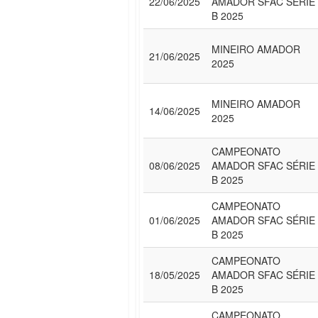
22/06/2025
AMADOR SFAC SÉRIE
B 2025
MINEIRO AMADOR
21/06/2025
2025
MINEIRO AMADOR
14/06/2025
2025
CAMPEONATO
08/06/2025
AMADOR SFAC SÉRIE
B 2025
CAMPEONATO
01/06/2025
AMADOR SFAC SÉRIE
B 2025
CAMPEONATO
18/05/2025
AMADOR SFAC SÉRIE
B 2025
CAMPEONATO