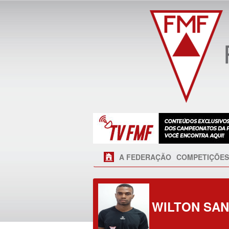
A FEDERAÇÃO
COMPETIÇÕES
WILTON SAN