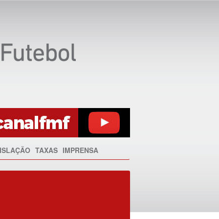
ISLAÇÃO
TAXAS
IMPRENSA