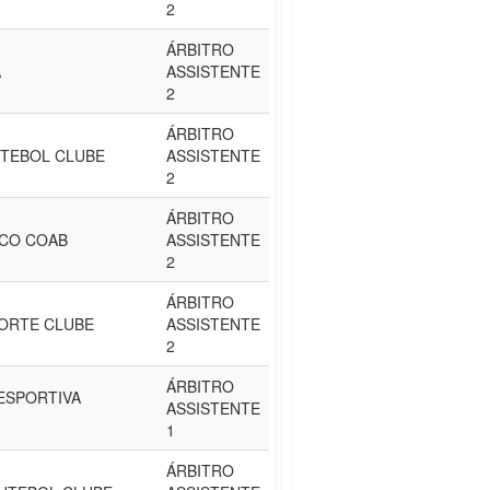
2
ÁRBITRO
A
ASSISTENTE
2
ÁRBITRO
UTEBOL CLUBE
ASSISTENTE
2
ÁRBITRO
ICO COAB
ASSISTENTE
2
ÁRBITRO
PORTE CLUBE
ASSISTENTE
2
ÁRBITRO
ESPORTIVA
ASSISTENTE
1
ÁRBITRO