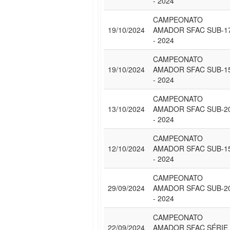
- 2024
CAMPEONATO
19/10/2024
AMADOR SFAC SUB-1
- 2024
CAMPEONATO
19/10/2024
AMADOR SFAC SUB-1
- 2024
CAMPEONATO
13/10/2024
AMADOR SFAC SUB-2
- 2024
CAMPEONATO
12/10/2024
AMADOR SFAC SUB-1
- 2024
CAMPEONATO
29/09/2024
AMADOR SFAC SUB-2
- 2024
CAMPEONATO
22/09/2024
AMADOR SFAC SÉRIE