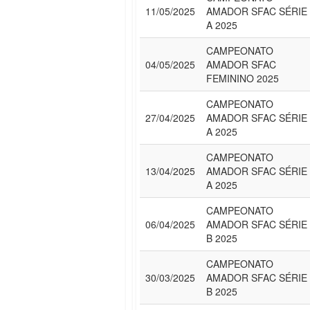
11/05/2025
AMADOR SFAC SÉRIE
A 2025
CAMPEONATO
04/05/2025
AMADOR SFAC
FEMININO 2025
CAMPEONATO
27/04/2025
AMADOR SFAC SÉRIE
A 2025
CAMPEONATO
13/04/2025
AMADOR SFAC SÉRIE
A 2025
CAMPEONATO
06/04/2025
AMADOR SFAC SÉRIE
B 2025
CAMPEONATO
30/03/2025
AMADOR SFAC SÉRIE
B 2025