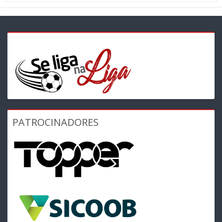
PATROCINADORES