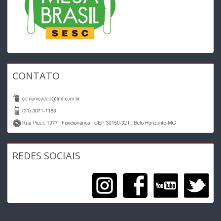
CONTATO
REDES SOCIAIS