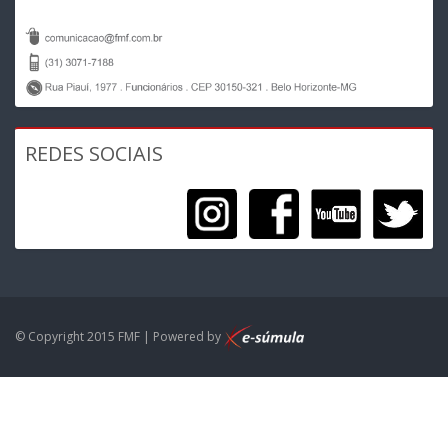
REDES SOCIAIS
© Copyright 2015 FMF | Powered by