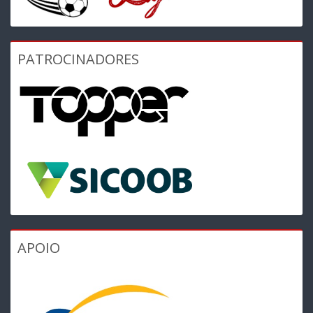
PATROCINADORES
APOIO