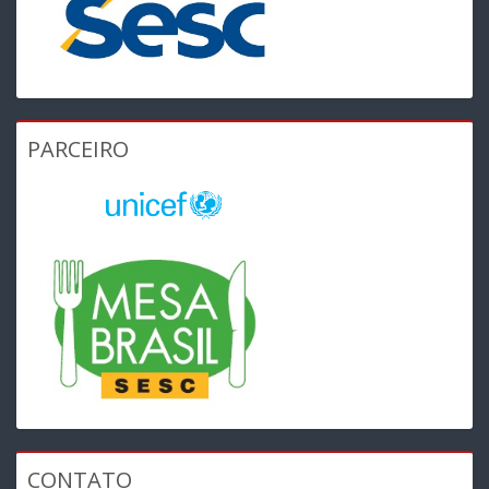
PARCEIRO
CONTATO