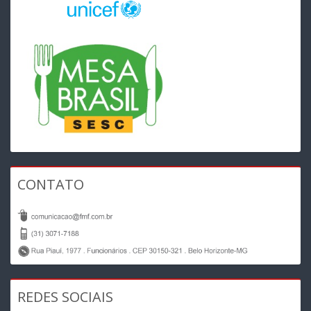
CONTATO
REDES SOCIAIS