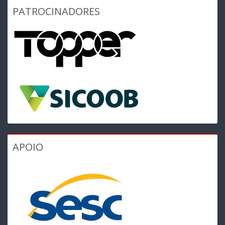
PATROCINADORES
APOIO