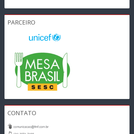
PARCEIRO
CONTATO