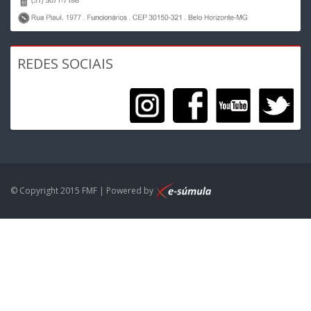
REDES SOCIAIS
© Copyright 2015 FMF | Powered by