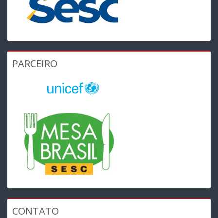
PARCEIRO
CONTATO