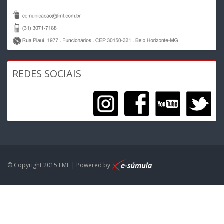
REDES SOCIAIS
© Copyright 2015 FMF | Powered by