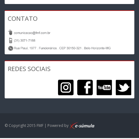
CONTATO
REDES SOCIAIS
© Copyright 2015 FMF | Powered by