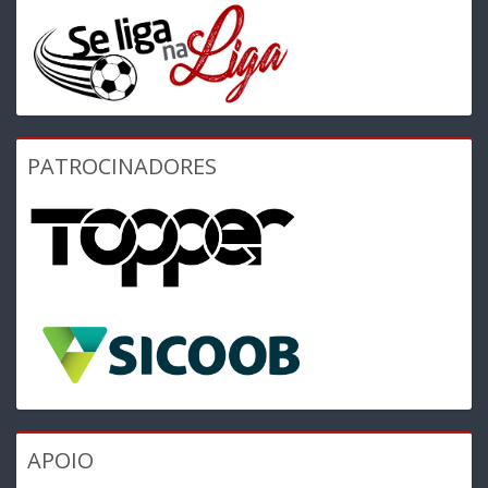
PATROCINADORES
APOIO