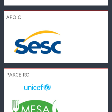
APOIO
PARCEIRO