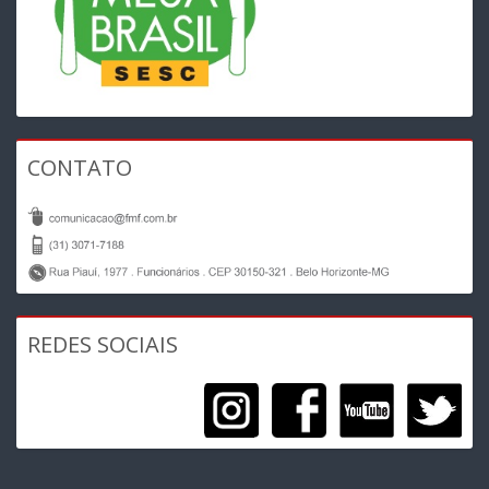
CONTATO
REDES SOCIAIS