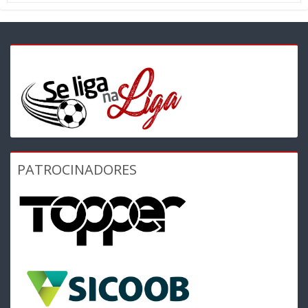
PATROCINADORES