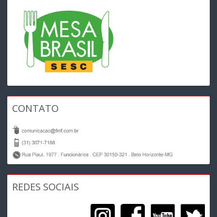
CONTATO
REDES SOCIAIS